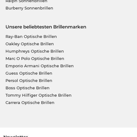
Ralph Sonnenbrillen
Burberry Sonnenbrillen
Unsere beliebtesten Brillenmarken
Ray-Ban Optische Brillen
Oakley Optische Brillen
Humphreys Optische Brillen
Marc O Polo Optische Brillen
Emporio Armani Optische Brillen
Guess Optische Brillen
Persol Optische Brillen
Boss Optische Brillen
Tommy Hilfiger Optische Brillen
Carrera Optische Brillen