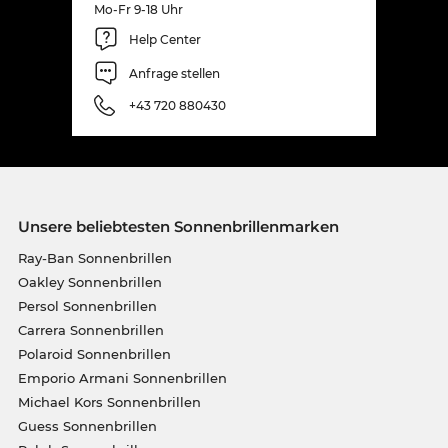
Mo-Fr 9-18 Uhr
Help Center
Anfrage stellen
+43 720 880430
Unsere beliebtesten Sonnenbrillenmarken
Ray-Ban Sonnenbrillen
Oakley Sonnenbrillen
Persol Sonnenbrillen
Carrera Sonnenbrillen
Polaroid Sonnenbrillen
Emporio Armani Sonnenbrillen
Michael Kors Sonnenbrillen
Guess Sonnenbrillen