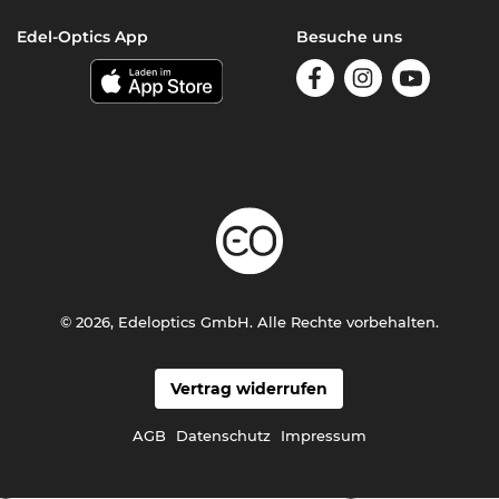
Edel-Optics App
Besuche uns
© 2026, Edeloptics GmbH. Alle Rechte vorbehalten.
Vertrag widerrufen
AGB
Datenschutz
Impressum