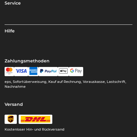
Service
Hilfe
Zahlungsmethoden
eps, Sofortüberweisung, Kauf auf Rechnung, Vorauskasse, Lastschrift,
Nachnahme
Versand
Kostenloser Hin- und Rückversand