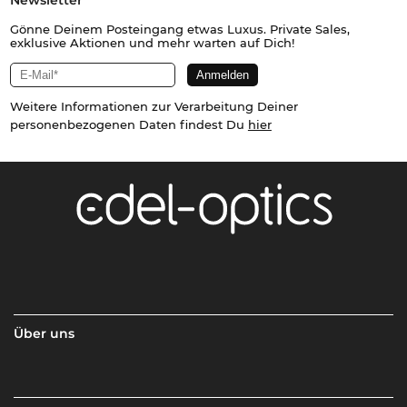
Newsletter
Gönne Deinem Posteingang etwas Luxus. Private Sales,
exklusive Aktionen und mehr warten auf Dich!
Weitere Informationen zur Verarbeitung Deiner
personenbezogenen Daten findest Du
hier
Über uns