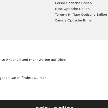
Persol Optische Brillen
Boss Optische Brillen
Tommy Hilfiger Optische Brillen
Carrera Optische Brillen
sive Aktionen und mehr warten auf Dich!
ogenen Daten findest Du
hier