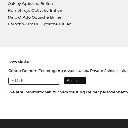
Oakley Optische Brillen
Humphreys Optische Brillen
Marc O Polo Optische Brillen
Emporio Armani Optische Brillen
Newsletter
Gönne Deinem Posteingang etwas Luxus. Private Sales, exklu
Weitere Informationen zur Verarbeitung Deiner personenbez