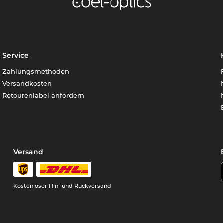
Service
Zahlungsmethoden
Versandkosten
Retourenlabel anfordern
Versand
Kostenloser Hin- und Rückversand