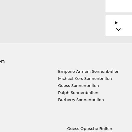
en
Emporio Armani Sonnenbrillen
Michael Kors Sonnenbrillen
Guess Sonnenbrillen
Ralph Sonnenbrillen
Burberry Sonnenbrillen
Guess Optische Brillen