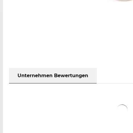
Unternehmen Bewertungen