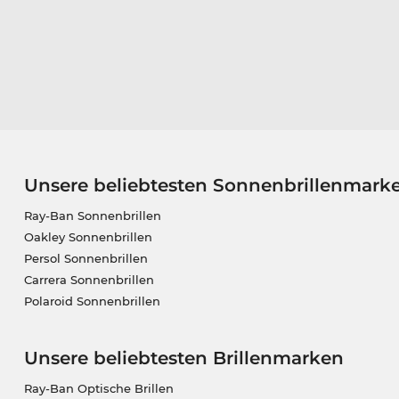
Unsere beliebtesten Sonnenbrillenmark
Ray-Ban Sonnenbrillen
Oakley Sonnenbrillen
Persol Sonnenbrillen
Carrera Sonnenbrillen
Polaroid Sonnenbrillen
Unsere beliebtesten Brillenmarken
Ray-Ban Optische Brillen