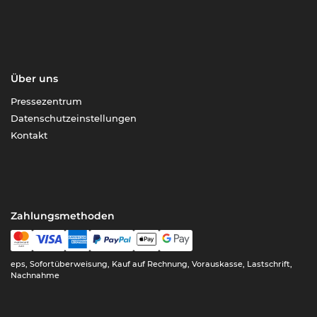
Über uns
Pressezentrum
Datenschutzeinstellungen
Kontakt
Zahlungsmethoden
eps, Sofortüberweisung, Kauf auf Rechnung, Vorauskasse, Lastschrift,
Nachnahme