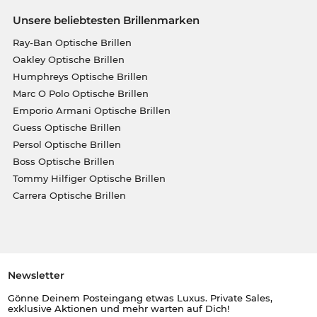
Unsere beliebtesten Brillenmarken
Ray-Ban Optische Brillen
Oakley Optische Brillen
Humphreys Optische Brillen
Marc O Polo Optische Brillen
Emporio Armani Optische Brillen
Guess Optische Brillen
Persol Optische Brillen
Boss Optische Brillen
Tommy Hilfiger Optische Brillen
Carrera Optische Brillen
Newsletter
Gönne Deinem Posteingang etwas Luxus. Private Sales,
exklusive Aktionen und mehr warten auf Dich!