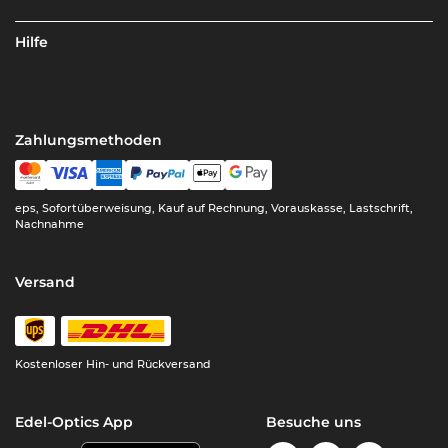
Hilfe
Zahlungsmethoden
eps, Sofortüberweisung, Kauf auf Rechnung, Vorauskasse, Lastschrift,
Nachnahme
Versand
Kostenloser Hin- und Rückversand
Edel-Optics App
Besuche uns