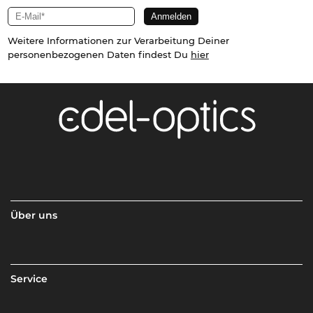
Weitere Informationen zur Verarbeitung Deiner
personenbezogenen Daten findest Du
hier
Über uns
Service