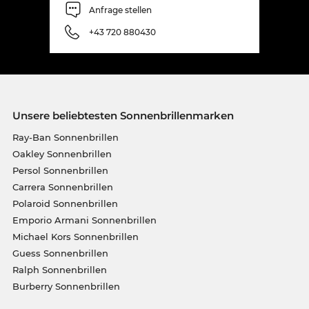
Anfrage stellen
+43 720 880430
Unsere beliebtesten Sonnenbrillenmarken
Ray-Ban Sonnenbrillen
Oakley Sonnenbrillen
Persol Sonnenbrillen
Carrera Sonnenbrillen
Polaroid Sonnenbrillen
Emporio Armani Sonnenbrillen
Michael Kors Sonnenbrillen
Guess Sonnenbrillen
Ralph Sonnenbrillen
Burberry Sonnenbrillen