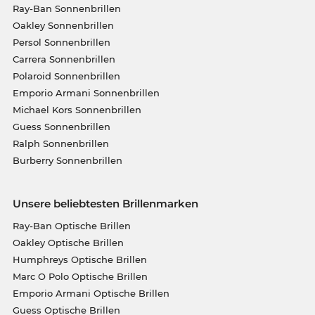
Ray-Ban Sonnenbrillen
Oakley Sonnenbrillen
Persol Sonnenbrillen
Carrera Sonnenbrillen
Polaroid Sonnenbrillen
Emporio Armani Sonnenbrillen
Michael Kors Sonnenbrillen
Guess Sonnenbrillen
Ralph Sonnenbrillen
Burberry Sonnenbrillen
Unsere beliebtesten Brillenmarken
Ray-Ban Optische Brillen
Oakley Optische Brillen
Humphreys Optische Brillen
Marc O Polo Optische Brillen
Emporio Armani Optische Brillen
Guess Optische Brillen