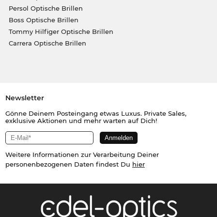
Persol Optische Brillen
Boss Optische Brillen
Tommy Hilfiger Optische Brillen
Carrera Optische Brillen
Newsletter
Gönne Deinem Posteingang etwas Luxus. Private Sales,
exklusive Aktionen und mehr warten auf Dich!
Weitere Informationen zur Verarbeitung Deiner
personenbezogenen Daten findest Du
hier