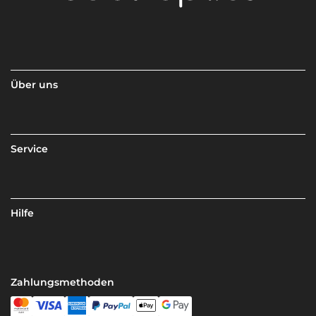
Über uns
Service
Hilfe
Zahlungsmethoden