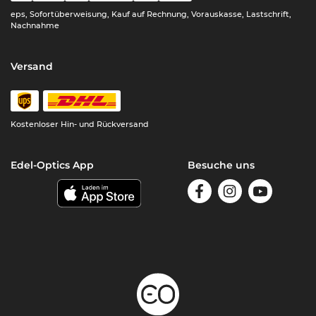
eps, Sofortüberweisung, Kauf auf Rechnung, Vorauskasse, Lastschrift,
Nachnahme
Versand
Kostenloser Hin- und Rückversand
Edel-Optics App
Besuche uns