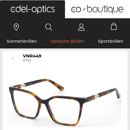
0
Sonnenbrillen
Optische Brillen
Sportbrillen
VNR449
0752