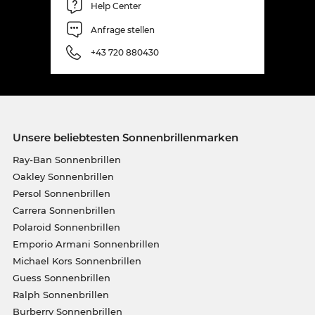
Help Center
Anfrage stellen
+43 720 880430
Unsere beliebtesten Sonnenbrillenmarken
Ray-Ban Sonnenbrillen
Oakley Sonnenbrillen
Persol Sonnenbrillen
Carrera Sonnenbrillen
Polaroid Sonnenbrillen
Emporio Armani Sonnenbrillen
Michael Kors Sonnenbrillen
Guess Sonnenbrillen
Ralph Sonnenbrillen
Burberry Sonnenbrillen