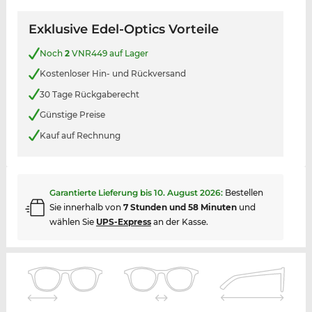
Exklusive Edel-Optics Vorteile
Noch
2
VNR449 auf Lager
Kostenloser Hin- und Rückversand
30 Tage Rückgaberecht
Günstige Preise
Kauf auf Rechnung
Garantierte Lieferung bis
10. August 2026
:
Bestellen
Sie innerhalb von
7 Stunden und 58 Minuten
und
wählen Sie
UPS-Express
an der Kasse.