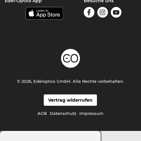
Edel-Optics App
Besuche uns
© 2026, Edeloptics GmbH. Alle Rechte vorbehalten.
Vertrag widerrufen
AGB
Datenschutz
Impressum