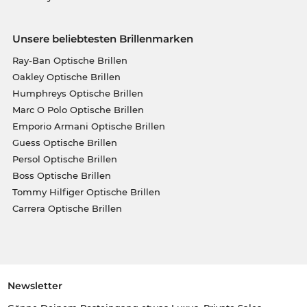
Unsere beliebtesten Brillenmarken
Ray-Ban Optische Brillen
Oakley Optische Brillen
Humphreys Optische Brillen
Marc O Polo Optische Brillen
Emporio Armani Optische Brillen
Guess Optische Brillen
Persol Optische Brillen
Boss Optische Brillen
Tommy Hilfiger Optische Brillen
Carrera Optische Brillen
Newsletter