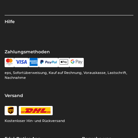
Hilfe
Zahlungsmethoden
eps, Sofortüberweisung, Kauf auf Rechnung, Vorauskasse, Lastschrift,
Nachnahme
Versand
Kostenloser Hin- und Rückversand