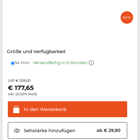
Größe und Verfügbarkeit
54 mm
Versandfertig in 6 Stunden
€ 209,00
UVP
€
177,65
inkl. 20.00% MwSt.
In den
Warenkorb
Sehstärke
hinzufügen
ab € 29,90