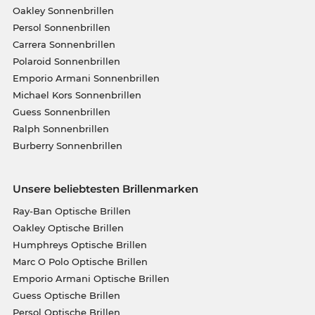
Oakley Sonnenbrillen
Persol Sonnenbrillen
Carrera Sonnenbrillen
Polaroid Sonnenbrillen
Emporio Armani Sonnenbrillen
Michael Kors Sonnenbrillen
Guess Sonnenbrillen
Ralph Sonnenbrillen
Burberry Sonnenbrillen
Unsere beliebtesten Brillenmarken
Ray-Ban Optische Brillen
Oakley Optische Brillen
Humphreys Optische Brillen
Marc O Polo Optische Brillen
Emporio Armani Optische Brillen
Guess Optische Brillen
Persol Optische Brillen