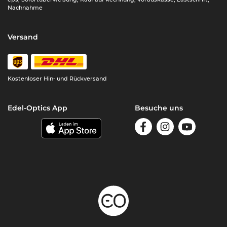
Nachnahme
Versand
Kostenloser Hin- und Rückversand
Edel-Optics App
Besuche uns