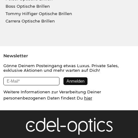
Boss Optische Brillen
Tommy Hilfiger Optische Brillen
Carrera Optische Brillen
Newsletter
Gönne Deinem Posteingang etwas Luxus. Private Sales,
exklusive Aktionen und mehr warten auf Dich!
Weitere Informationen zur Verarbeitung Deiner
personenbezogenen Daten findest Du
hier