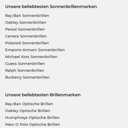
Unsere beliebtesten Sonnenbrillenmarken
Ray-Ban Sonnenbrillen
Oakley Sonnenbrillen
Persol Sonnenbrillen
Carrera Sonnenbrillen
Polaroid Sonnenbrillen
Emporio Armani Sonnenbrillen
Michael Kors Sonnenbrillen
Guess Sonnenbrillen
Ralph Sonnenbrillen
Burberry Sonnenbrillen
Unsere beliebtesten Brillenmarken
Ray-Ban Optische Brillen
Oakley Optische Brillen
Humphreys Optische Brillen
Marc O Polo Optische Brillen