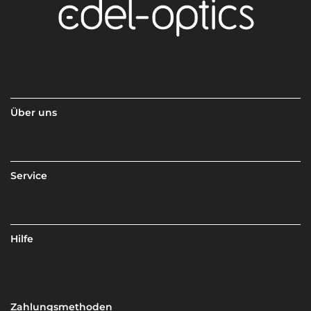
Über uns
Service
Hilfe
Zahlungsmethoden