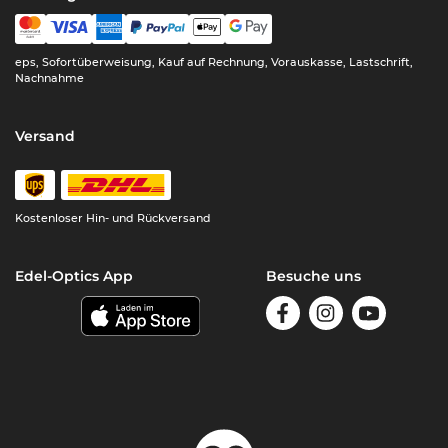
eps, Sofortüberweisung, Kauf auf Rechnung, Vorauskasse, Lastschrift,
Nachnahme
Versand
Kostenloser Hin- und Rückversand
Edel-Optics App
Besuche uns