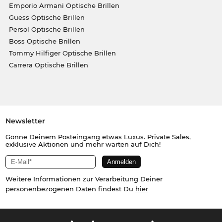
Emporio Armani Optische Brillen
Guess Optische Brillen
Persol Optische Brillen
Boss Optische Brillen
Tommy Hilfiger Optische Brillen
Carrera Optische Brillen
Newsletter
Gönne Deinem Posteingang etwas Luxus. Private Sales,
exklusive Aktionen und mehr warten auf Dich!
Weitere Informationen zur Verarbeitung Deiner
personenbezogenen Daten findest Du
hier