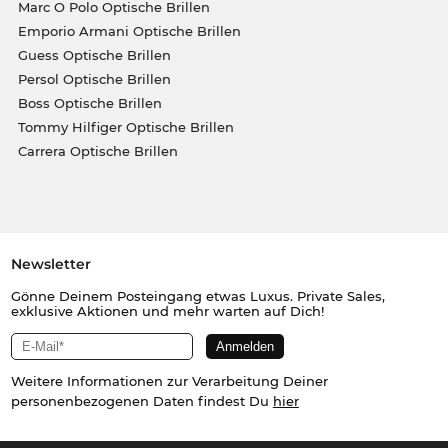
Marc O Polo Optische Brillen
Emporio Armani Optische Brillen
Guess Optische Brillen
Persol Optische Brillen
Boss Optische Brillen
Tommy Hilfiger Optische Brillen
Carrera Optische Brillen
Newsletter
Gönne Deinem Posteingang etwas Luxus. Private Sales,
exklusive Aktionen und mehr warten auf Dich!
Weitere Informationen zur Verarbeitung Deiner
personenbezogenen Daten findest Du
hier