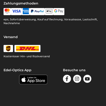
Zahlungsmethoden
eps, Sofortüberweisung, Kauf auf Rechnung, Vorauskasse, Lastschrift,
Nachnahme
Versand
Kostenloser Hin- und Rückversand
Edel-Optics App
Besuche uns