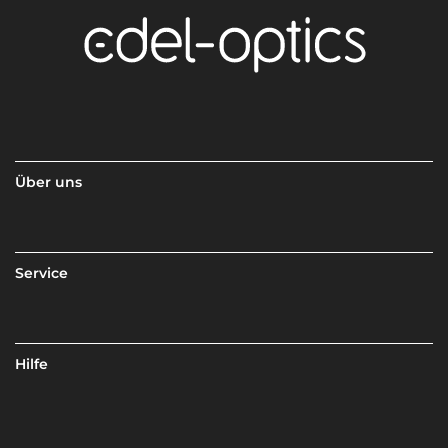
Über uns
Service
Hilfe