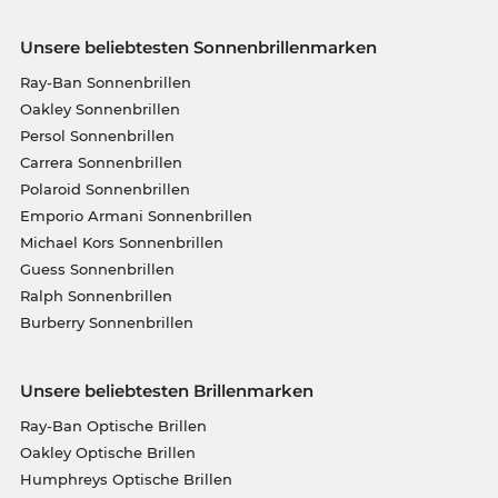
Unsere beliebtesten Sonnenbrillenmarken
Ray-Ban Sonnenbrillen
Oakley Sonnenbrillen
Persol Sonnenbrillen
Carrera Sonnenbrillen
Polaroid Sonnenbrillen
Emporio Armani Sonnenbrillen
Michael Kors Sonnenbrillen
Guess Sonnenbrillen
Ralph Sonnenbrillen
Burberry Sonnenbrillen
Unsere beliebtesten Brillenmarken
Ray-Ban Optische Brillen
Oakley Optische Brillen
Humphreys Optische Brillen