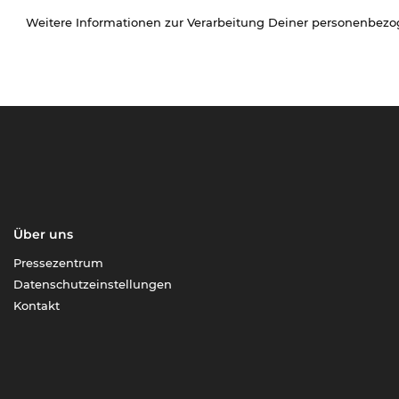
Weitere Informationen zur Verarbeitung Deiner personenbez
Über uns
Pressezentrum
Datenschutzeinstellungen
Kontakt