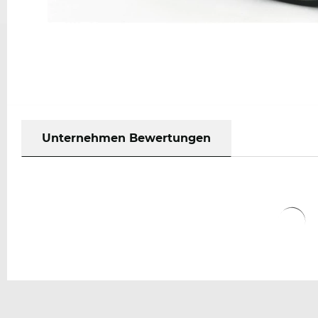
Unternehmen Bewertungen