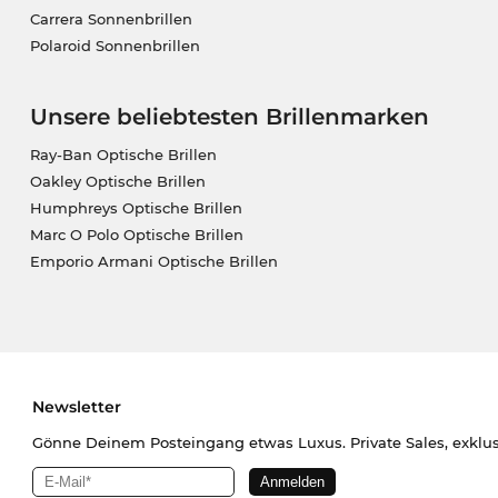
Carrera Sonnenbrillen
Polaroid Sonnenbrillen
Unsere beliebtesten Brillenmarken
Ray-Ban Optische Brillen
Oakley Optische Brillen
Humphreys Optische Brillen
Marc O Polo Optische Brillen
Emporio Armani Optische Brillen
Newsletter
Gönne Deinem Posteingang etwas Luxus. Private Sales, exklu