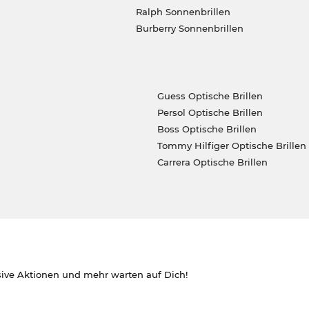
Ralph Sonnenbrillen
Burberry Sonnenbrillen
Guess Optische Brillen
Persol Optische Brillen
Boss Optische Brillen
Tommy Hilfiger Optische Brillen
Carrera Optische Brillen
sive Aktionen und mehr warten auf Dich!