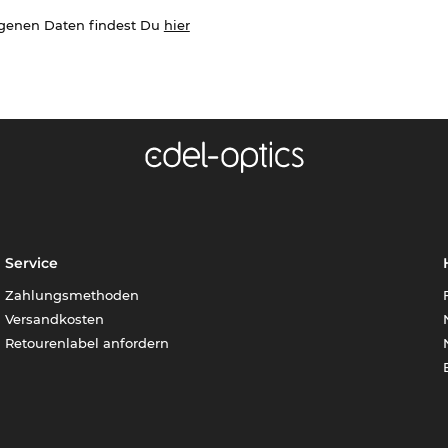
ogenen Daten findest Du
hier
Service
Zahlungsmethoden
Versandkosten
Retourenlabel anfordern