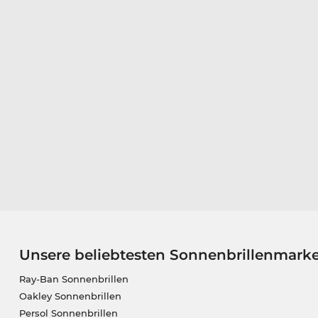
Unsere beliebtesten Sonnenbrillenmark
Ray-Ban Sonnenbrillen
Oakley Sonnenbrillen
Persol Sonnenbrillen