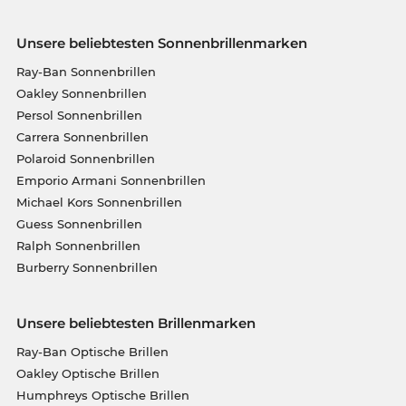
Unsere beliebtesten Sonnenbrillenmarken
Ray-Ban Sonnenbrillen
Oakley Sonnenbrillen
Persol Sonnenbrillen
Carrera Sonnenbrillen
Polaroid Sonnenbrillen
Emporio Armani Sonnenbrillen
Michael Kors Sonnenbrillen
Guess Sonnenbrillen
Ralph Sonnenbrillen
Burberry Sonnenbrillen
Unsere beliebtesten Brillenmarken
Ray-Ban Optische Brillen
Oakley Optische Brillen
Humphreys Optische Brillen