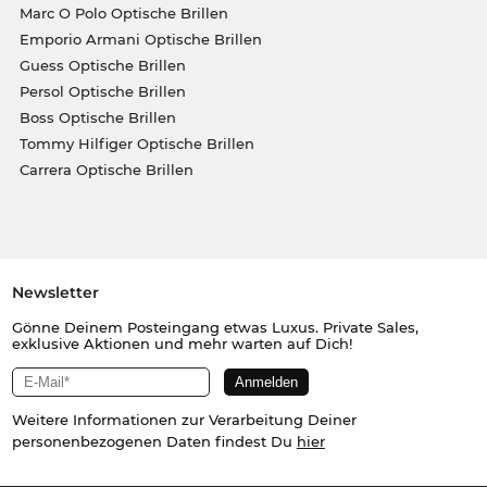
Marc O Polo Optische Brillen
Emporio Armani Optische Brillen
Guess Optische Brillen
Persol Optische Brillen
Boss Optische Brillen
Tommy Hilfiger Optische Brillen
Carrera Optische Brillen
Newsletter
Gönne Deinem Posteingang etwas Luxus. Private Sales,
exklusive Aktionen und mehr warten auf Dich!
Weitere Informationen zur Verarbeitung Deiner
personenbezogenen Daten findest Du
hier