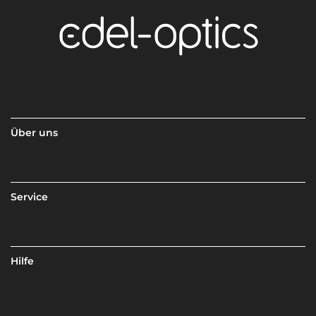
Über uns
Service
Hilfe