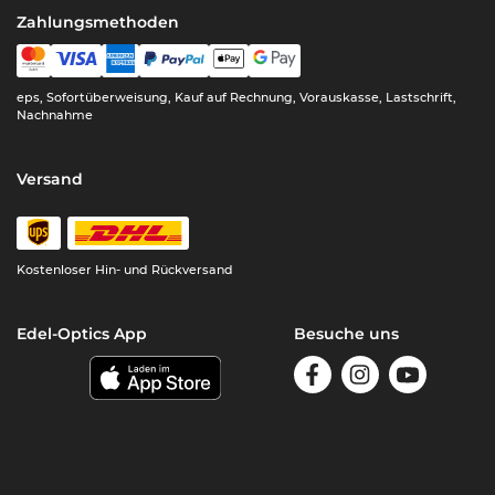
Zahlungsmethoden
eps, Sofortüberweisung, Kauf auf Rechnung, Vorauskasse, Lastschrift,
Nachnahme
Versand
Kostenloser Hin- und Rückversand
Edel-Optics App
Besuche uns