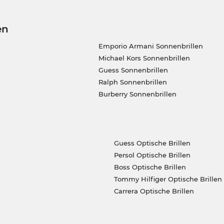
en
Emporio Armani Sonnenbrillen
Michael Kors Sonnenbrillen
Guess Sonnenbrillen
Ralph Sonnenbrillen
Burberry Sonnenbrillen
Guess Optische Brillen
Persol Optische Brillen
Boss Optische Brillen
Tommy Hilfiger Optische Brillen
Carrera Optische Brillen