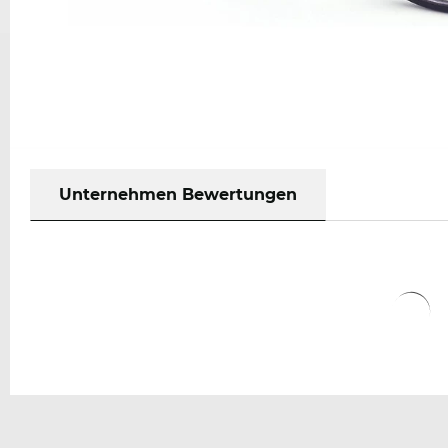
Unternehmen Bewertungen