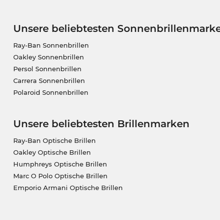
Unsere beliebtesten Sonnenbrillenmark
Ray-Ban Sonnenbrillen
Oakley Sonnenbrillen
Persol Sonnenbrillen
Carrera Sonnenbrillen
Polaroid Sonnenbrillen
Unsere beliebtesten Brillenmarken
Ray-Ban Optische Brillen
Oakley Optische Brillen
Humphreys Optische Brillen
Marc O Polo Optische Brillen
Emporio Armani Optische Brillen