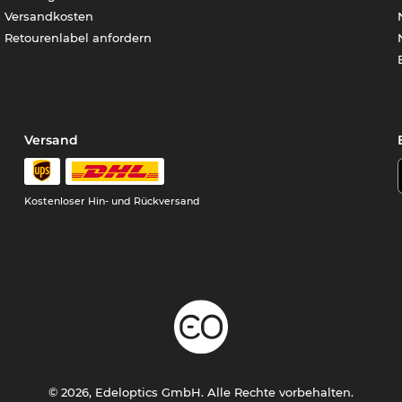
Versandkosten
Retourenlabel anfordern
Versand
Kostenloser Hin- und Rückversand
© 2026, Edeloptics GmbH. Alle Rechte vorbehalten.