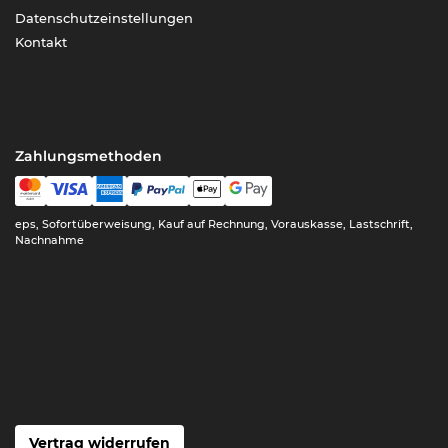
Datenschutzeinstellungen
Kontakt
Zahlungsmethoden
eps, Sofortüberweisung, Kauf auf Rechnung, Vorauskasse, Lastschrift,
Nachnahme
Vertrag widerrufen