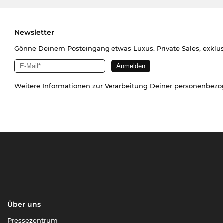
Newsletter
Gönne Deinem Posteingang etwas Luxus. Private Sales, exklu
Weitere Informationen zur Verarbeitung Deiner personenbez
Über uns
Pressezentrum