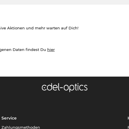
sive Aktionen und mehr warten auf Dich!
ogenen Daten findest Du
hier
Service
Zahlungsmethoden