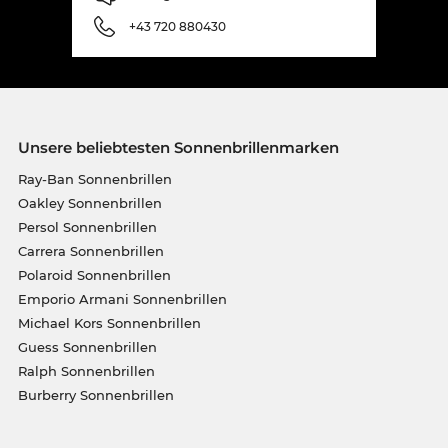
+43 720 880430
Unsere beliebtesten Sonnenbrillenmarken
Ray-Ban Sonnenbrillen
Oakley Sonnenbrillen
Persol Sonnenbrillen
Carrera Sonnenbrillen
Polaroid Sonnenbrillen
Emporio Armani Sonnenbrillen
Michael Kors Sonnenbrillen
Guess Sonnenbrillen
Ralph Sonnenbrillen
Burberry Sonnenbrillen