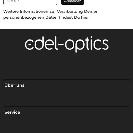
Weitere Informationen zur Verarbeitung Deiner
personenbezogenen Daten findest Du
hier
Über uns
Service