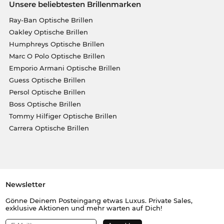
Unsere beliebtesten Brillenmarken
Ray-Ban Optische Brillen
Oakley Optische Brillen
Humphreys Optische Brillen
Marc O Polo Optische Brillen
Emporio Armani Optische Brillen
Guess Optische Brillen
Persol Optische Brillen
Boss Optische Brillen
Tommy Hilfiger Optische Brillen
Carrera Optische Brillen
Newsletter
Gönne Deinem Posteingang etwas Luxus. Private Sales,
exklusive Aktionen und mehr warten auf Dich!