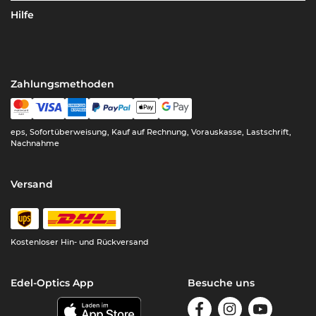
Hilfe
Zahlungsmethoden
eps, Sofortüberweisung, Kauf auf Rechnung, Vorauskasse, Lastschrift,
Nachnahme
Versand
Kostenloser Hin- und Rückversand
Edel-Optics App
Besuche uns