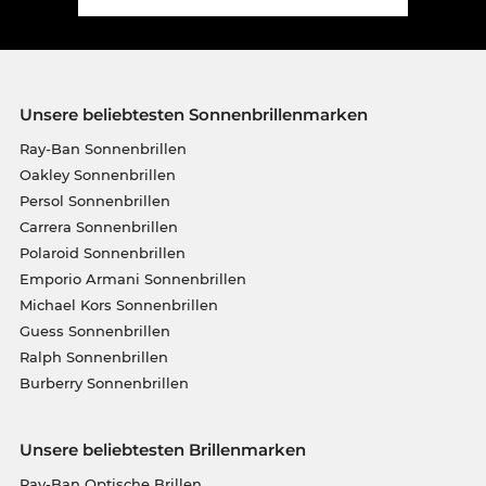
Unsere beliebtesten Sonnenbrillenmarken
Ray-Ban Sonnenbrillen
Oakley Sonnenbrillen
Persol Sonnenbrillen
Carrera Sonnenbrillen
Polaroid Sonnenbrillen
Emporio Armani Sonnenbrillen
Michael Kors Sonnenbrillen
Guess Sonnenbrillen
Ralph Sonnenbrillen
Burberry Sonnenbrillen
Unsere beliebtesten Brillenmarken
Ray-Ban Optische Brillen