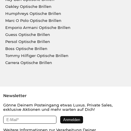
Oakley Optische Brillen
Humphreys Optische Brillen
Marc O Polo Optische Brillen
Emporio Armani Optische Brillen
Guess Optische Brillen
Persol Optische Brillen
Boss Optische Brillen
Tommy Hilfiger Optische Brillen
Carrera Optische Brillen
Newsletter
Gönne Deinem Posteingang etwas Luxus. Private Sales,
exklusive Aktionen und mehr warten auf Dich!
Weitere Informationen zur Verarbeitung Deiner