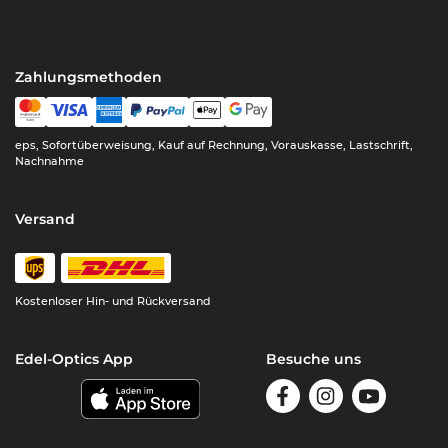
Zahlungsmethoden
eps, Sofortüberweisung, Kauf auf Rechnung, Vorauskasse, Lastschrift,
Nachnahme
Versand
Kostenloser Hin- und Rückversand
Edel-Optics App
Besuche uns