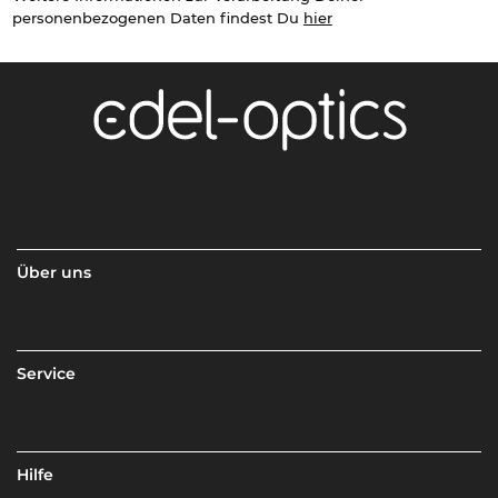
personenbezogenen Daten findest Du
hier
Über uns
Service
Hilfe