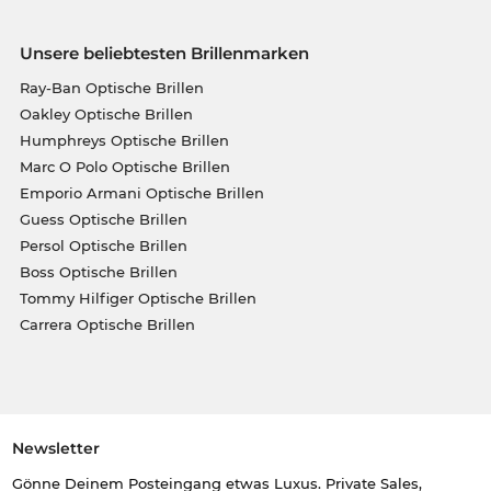
Unsere beliebtesten Brillenmarken
Ray-Ban Optische Brillen
Oakley Optische Brillen
Humphreys Optische Brillen
Marc O Polo Optische Brillen
Emporio Armani Optische Brillen
Guess Optische Brillen
Persol Optische Brillen
Boss Optische Brillen
Tommy Hilfiger Optische Brillen
Carrera Optische Brillen
Newsletter
Gönne Deinem Posteingang etwas Luxus. Private Sales,