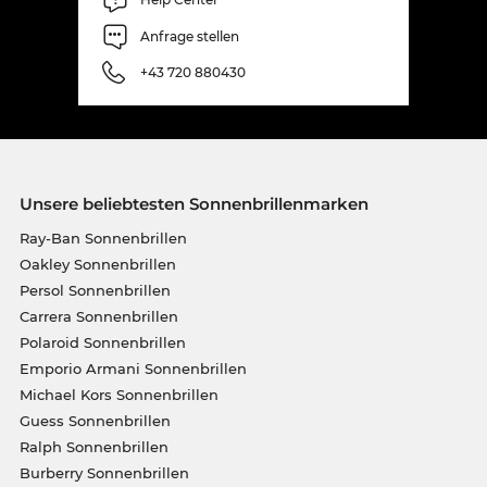
Anfrage stellen
+43 720 880430
Unsere beliebtesten Sonnenbrillenmarken
Ray-Ban Sonnenbrillen
Oakley Sonnenbrillen
Persol Sonnenbrillen
Carrera Sonnenbrillen
Polaroid Sonnenbrillen
Emporio Armani Sonnenbrillen
Michael Kors Sonnenbrillen
Guess Sonnenbrillen
Ralph Sonnenbrillen
Burberry Sonnenbrillen