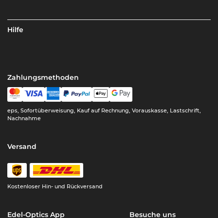
Hilfe
Zahlungsmethoden
eps, Sofortüberweisung, Kauf auf Rechnung, Vorauskasse, Lastschrift,
Nachnahme
Versand
Kostenloser Hin- und Rückversand
Edel-Optics App
Besuche uns