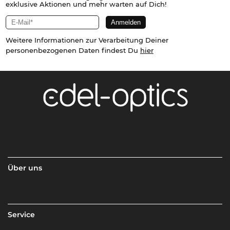
exklusive Aktionen und mehr warten auf Dich!
Weitere Informationen zur Verarbeitung Deiner
personenbezogenen Daten findest Du
hier
Über uns
Service