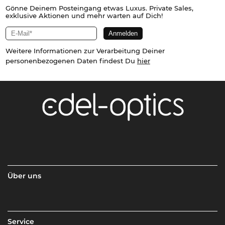
Gönne Deinem Posteingang etwas Luxus. Private Sales,
exklusive Aktionen und mehr warten auf Dich!
Weitere Informationen zur Verarbeitung Deiner
personenbezogenen Daten findest Du
hier
Über uns
Service