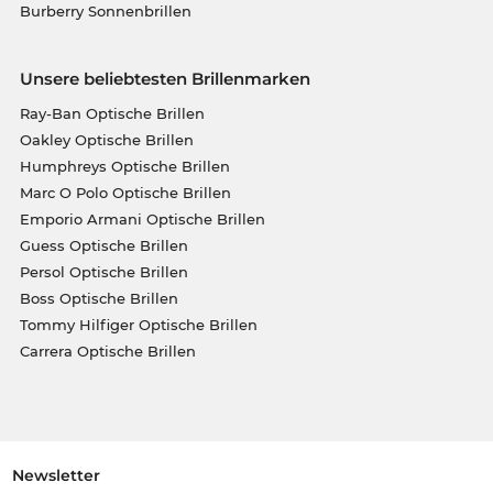
Burberry Sonnenbrillen
Unsere beliebtesten Brillenmarken
Ray-Ban Optische Brillen
Oakley Optische Brillen
Humphreys Optische Brillen
Marc O Polo Optische Brillen
Emporio Armani Optische Brillen
Guess Optische Brillen
Persol Optische Brillen
Boss Optische Brillen
Tommy Hilfiger Optische Brillen
Carrera Optische Brillen
Newsletter