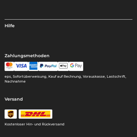
Hilfe
Zahlungsmethoden
eps, Sofortüberweisung, Kauf auf Rechnung, Vorauskasse, Lastschrift,
Nachnahme
Versand
Kostenloser Hin- und Rückversand