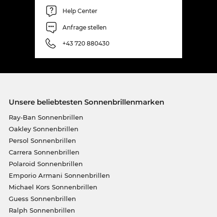
Help Center
Anfrage stellen
+43 720 880430
Unsere beliebtesten Sonnenbrillenmarken
Ray-Ban Sonnenbrillen
Oakley Sonnenbrillen
Persol Sonnenbrillen
Carrera Sonnenbrillen
Polaroid Sonnenbrillen
Emporio Armani Sonnenbrillen
Michael Kors Sonnenbrillen
Guess Sonnenbrillen
Ralph Sonnenbrillen