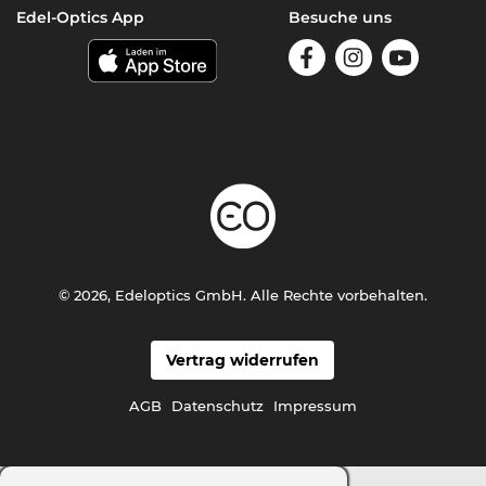
Edel-Optics App
Besuche uns
© 2026, Edeloptics GmbH. Alle Rechte vorbehalten.
Vertrag widerrufen
AGB
Datenschutz
Impressum