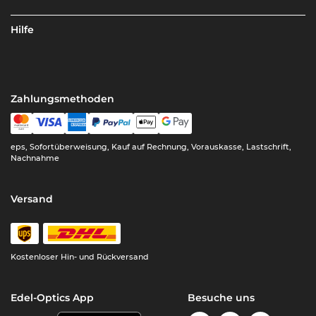
Hilfe
Zahlungsmethoden
eps, Sofortüberweisung, Kauf auf Rechnung, Vorauskasse, Lastschrift,
Nachnahme
Versand
Kostenloser Hin- und Rückversand
Edel-Optics App
Besuche uns