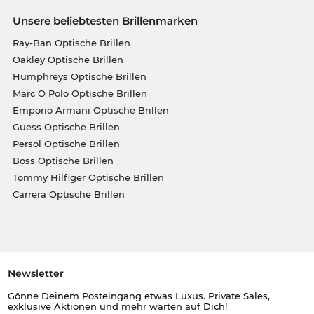
Unsere beliebtesten Brillenmarken
Ray-Ban Optische Brillen
Oakley Optische Brillen
Humphreys Optische Brillen
Marc O Polo Optische Brillen
Emporio Armani Optische Brillen
Guess Optische Brillen
Persol Optische Brillen
Boss Optische Brillen
Tommy Hilfiger Optische Brillen
Carrera Optische Brillen
Newsletter
Gönne Deinem Posteingang etwas Luxus. Private Sales,
exklusive Aktionen und mehr warten auf Dich!