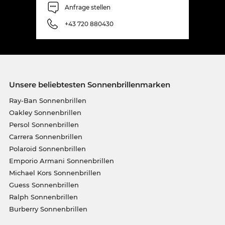
Anfrage stellen
+43 720 880430
Unsere beliebtesten Sonnenbrillenmarken
Ray-Ban Sonnenbrillen
Oakley Sonnenbrillen
Persol Sonnenbrillen
Carrera Sonnenbrillen
Polaroid Sonnenbrillen
Emporio Armani Sonnenbrillen
Michael Kors Sonnenbrillen
Guess Sonnenbrillen
Ralph Sonnenbrillen
Burberry Sonnenbrillen