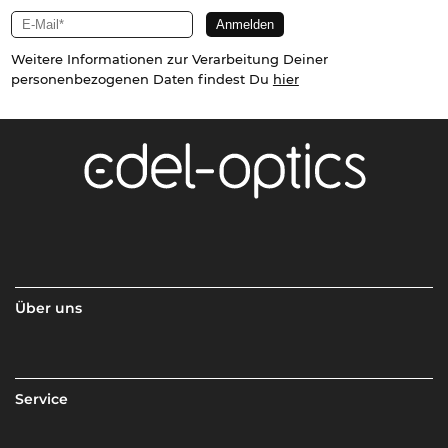
Weitere Informationen zur Verarbeitung Deiner
personenbezogenen Daten findest Du
hier
Über uns
Service