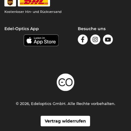
Kostenloser Hin- und Rückversand
Edel-Optics App
Besuche uns
© 2026, Edeloptics GmbH. Alle Rechte vorbehalten.
Vertrag widerrufen