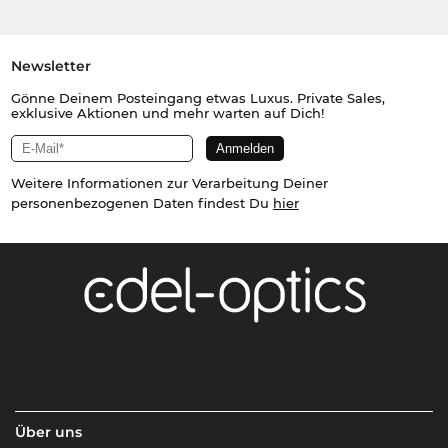
Newsletter
Gönne Deinem Posteingang etwas Luxus. Private Sales,
exklusive Aktionen und mehr warten auf Dich!
Weitere Informationen zur Verarbeitung Deiner
personenbezogenen Daten findest Du
hier
Über uns