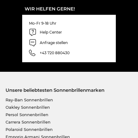
WIR HELFEN GERNE!
Mo-Fr 9-18 Uhr
Help Center
Anfrage stellen
+43 720 880430
Unsere beliebtesten Sonnenbrillenmarken
Ray-Ban Sonnenbrillen
Oakley Sonnenbrillen
Persol Sonnenbrillen
Carrera Sonnenbrillen
Polaroid Sonnenbrillen
Emporio Armani Sonnenbrillen