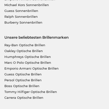
Michael Kors Sonnenbrillen
Guess Sonnenbrillen
Ralph Sonnenbrillen
Burberry Sonnenbrillen
Unsere beliebtesten Brillenmarken
Ray-Ban Optische Brillen
Oakley Optische Brillen
Humphreys Optische Brillen
Marc O Polo Optische Brillen
Emporio Armani Optische Brillen
Guess Optische Brillen
Persol Optische Brillen
Boss Optische Brillen
Tommy Hilfiger Optische Brillen
Carrera Optische Brillen