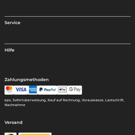
Service
Hilfe
Zahlungsmethoden
eps, Sofortüberweisung, Kauf auf Rechnung, Vorauskasse, Lastschrift,
Nachnahme
Versand