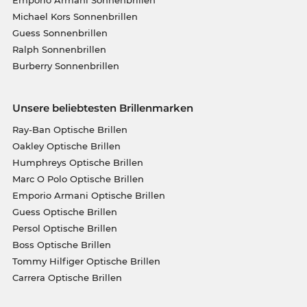
Emporio Armani Sonnenbrillen
Michael Kors Sonnenbrillen
Guess Sonnenbrillen
Ralph Sonnenbrillen
Burberry Sonnenbrillen
Unsere beliebtesten Brillenmarken
Ray-Ban Optische Brillen
Oakley Optische Brillen
Humphreys Optische Brillen
Marc O Polo Optische Brillen
Emporio Armani Optische Brillen
Guess Optische Brillen
Persol Optische Brillen
Boss Optische Brillen
Tommy Hilfiger Optische Brillen
Carrera Optische Brillen