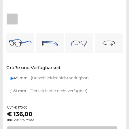
Größe und Verfügbarkeit
49 mm
(Derzeit leider nicht verfügbar)
51 mm
(Derzeit leider nicht verfügbar)
€ 170,00
UVP
€
136,00
inkl. 20.00% MwSt.