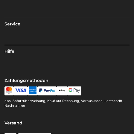
Service
Hilfe
Zahlungsmethoden
eps, Sofortüberweisung, Kauf auf Rechnung, Vorauskasse, Lastschrift,
Nachnahme
Versand