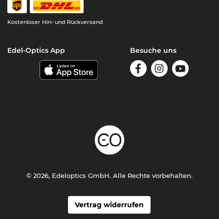
Kostenloser Hin- und Rückversand
Edel-Optics App
Besuche uns
© 2026, Edeloptics GmbH. Alle Rechte vorbehalten.
Vertrag widerrufen