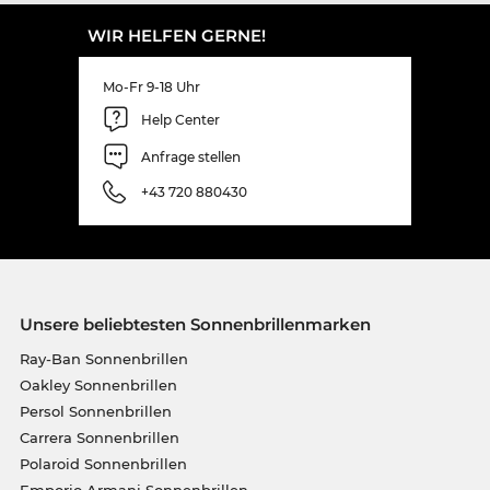
WIR HELFEN GERNE!
Mo-Fr 9-18 Uhr
Help Center
Anfrage stellen
+43 720 880430
Unsere beliebtesten Sonnenbrillenmarken
Ray-Ban Sonnenbrillen
Oakley Sonnenbrillen
Persol Sonnenbrillen
Carrera Sonnenbrillen
Polaroid Sonnenbrillen