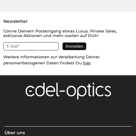
Newsletter
Gönne Deinem Posteingang etwas Luxus. Private Sales,
exklusive Aktionen und mehr warten auf Dich!
Weitere Informationen zur Verarbeitung Deiner
personenbezogenen Daten findest Du
hier
Über uns