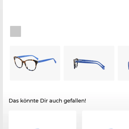
Das könnte Dir auch gefallen!