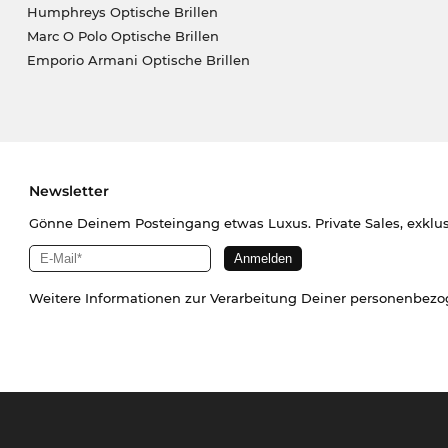
Humphreys Optische Brillen
Marc O Polo Optische Brillen
Emporio Armani Optische Brillen
Newsletter
Gönne Deinem Posteingang etwas Luxus. Private Sales, exklu
Weitere Informationen zur Verarbeitung Deiner personenbez