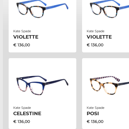
Kate Spade
Kate Spade
VIOLETTE
VIOLETTE
€ 136,00
€ 136,00
Kate Spade
Kate Spade
CELESTINE
POSI
€ 136,00
€ 136,00