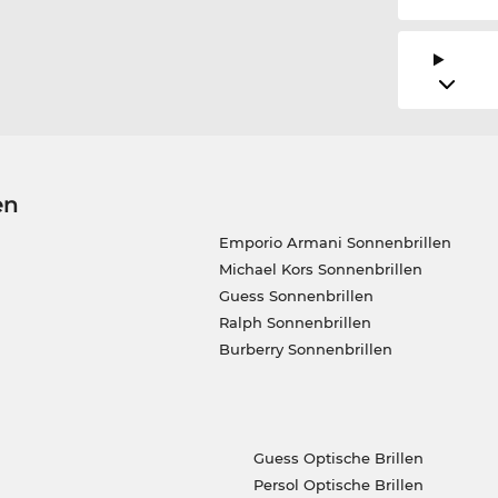
en
Emporio Armani Sonnenbrillen
Michael Kors Sonnenbrillen
Guess Sonnenbrillen
Ralph Sonnenbrillen
Burberry Sonnenbrillen
Guess Optische Brillen
Persol Optische Brillen