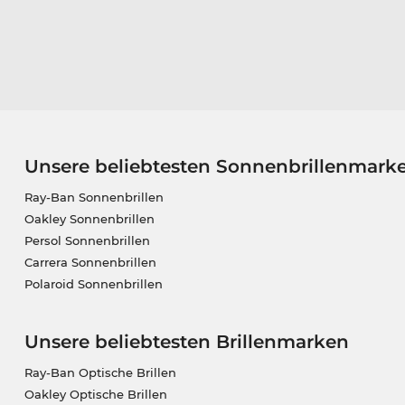
Unsere beliebtesten Sonnenbrillenmark
Ray-Ban Sonnenbrillen
Oakley Sonnenbrillen
Persol Sonnenbrillen
Carrera Sonnenbrillen
Polaroid Sonnenbrillen
Unsere beliebtesten Brillenmarken
Ray-Ban Optische Brillen
Oakley Optische Brillen