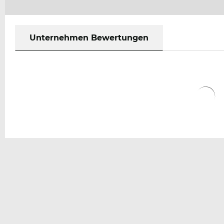
Unternehmen Bewertungen