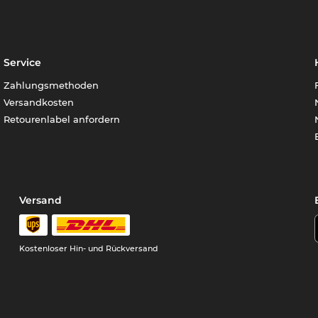
Service
Zahlungsmethoden
Versandkosten
Retourenlabel anfordern
Versand
Kostenloser Hin- und Rückversand