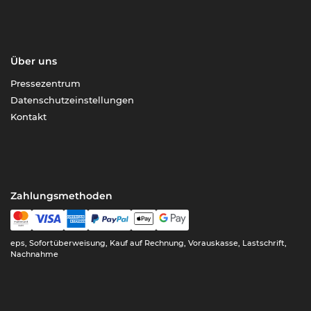
Über uns
Pressezentrum
Datenschutzeinstellungen
Kontakt
Zahlungsmethoden
eps, Sofortüberweisung, Kauf auf Rechnung, Vorauskasse, Lastschrift,
Nachnahme