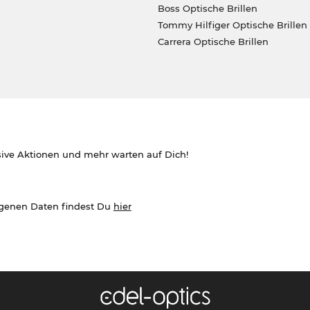
Boss Optische Brillen
Tommy Hilfiger Optische Brillen
Carrera Optische Brillen
sive Aktionen und mehr warten auf Dich!
ogenen Daten findest Du
hier