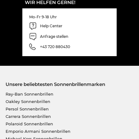
WIR HELFEN GERNE!
Mo-Fr 9-18 Uhr
Help Center
Anfrage stellen
+43 720 880430
Unsere beliebtesten Sonnenbrillenmarken
Ray-Ban Sonnenbrillen
Oakley Sonnenbrillen
Persol Sonnenbrillen
Carrera Sonnenbrillen
Polaroid Sonnenbrillen
Emporio Armani Sonnenbrillen
Michael Kors Sonnenbrillen