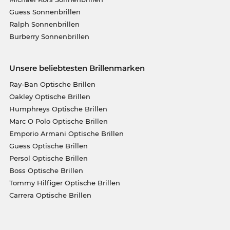
Guess Sonnenbrillen
Ralph Sonnenbrillen
Burberry Sonnenbrillen
Unsere beliebtesten Brillenmarken
Ray-Ban Optische Brillen
Oakley Optische Brillen
Humphreys Optische Brillen
Marc O Polo Optische Brillen
Emporio Armani Optische Brillen
Guess Optische Brillen
Persol Optische Brillen
Boss Optische Brillen
Tommy Hilfiger Optische Brillen
Carrera Optische Brillen