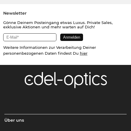
Newsletter
Gönne Deinem Posteingang etwas Luxus. Private Sales,
exklusive Aktionen und mehr warten auf Dich!
Weitere Informationen zur Verarbeitung Deiner
personenbezogenen Daten findest Du
hier
Über uns