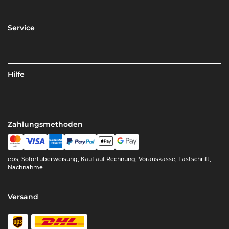
Service
Hilfe
Zahlungsmethoden
eps, Sofortüberweisung, Kauf auf Rechnung, Vorauskasse, Lastschrift,
Nachnahme
Versand