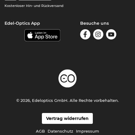
Kostenloser Hin- und Rückversand
Edel-Optics App
Besuche uns
© 2026, Edeloptics GmbH. Alle Rechte vorbehalten.
Vertrag widerrufen
AGB
Datenschutz
Impressum