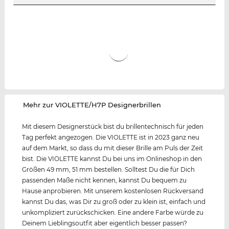
‌Mehr zur VIOLETTE/H7P Designerbrillen
Mit diesem Designerstück bist du brillentechnisch für jeden
Tag perfekt angezogen. Die VIOLETTE ist in 2023 ganz neu
auf dem Markt, so dass du mit dieser Brille am Puls der Zeit
bist. Die VIOLETTE kannst Du bei uns im Onlineshop in den
Größen 49 mm, 51 mm bestellen. Solltest Du die für Dich
passenden Maße nicht kennen, kannst Du bequem zu
Hause anprobieren. Mit unserem kostenlosen Rückversand
kannst Du das, was Dir zu groß oder zu klein ist, einfach und
unkompliziert zurückschicken. Eine andere Farbe würde zu
Deinem Lieblingsoutfit aber eigentlich besser passen?