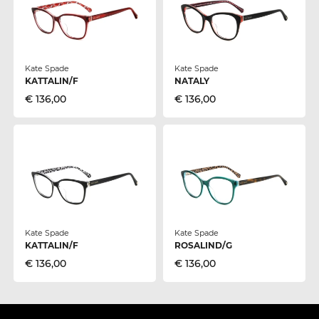
Kate Spade
Kate Spade
KATTALIN/F
NATALY
€ 136,00
€ 136,00
Kate Spade
Kate Spade
KATTALIN/F
ROSALIND/G
€ 136,00
€ 136,00