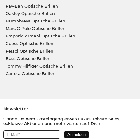
Ray-Ban Optische Brillen
Oakley Optische Brillen
Humphreys Optische Brillen
Marc O Polo Optische Brillen
Emporio Armani Optische Brillen
Guess Optische Brillen
Persol Optische Brillen
Boss Optische Brillen
Tommy Hilfiger Optische Brillen
Carrera Optische Brillen
Newsletter
Gönne Deinem Posteingang etwas Luxus. Private Sales,
exklusive Aktionen und mehr warten auf Dich!