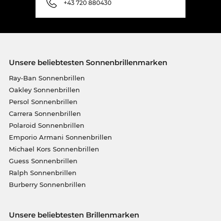
+43 720 880430
Unsere beliebtesten Sonnenbrillenmarken
Ray-Ban Sonnenbrillen
Oakley Sonnenbrillen
Persol Sonnenbrillen
Carrera Sonnenbrillen
Polaroid Sonnenbrillen
Emporio Armani Sonnenbrillen
Michael Kors Sonnenbrillen
Guess Sonnenbrillen
Ralph Sonnenbrillen
Burberry Sonnenbrillen
Unsere beliebtesten Brillenmarken