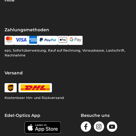
Hilfe
Zahlungsmethoden
eps, Sofortüberweisung, Kauf auf Rechnung, Vorauskasse, Lastschrift,
Nachnahme
Versand
Kostenloser Hin- und Rückversand
Edel-Optics App
Besuche uns