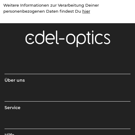
Weitere Informationen zur Verarbeitung Deiner
personenbezogenen Daten findest Du
hier
Über uns
Service