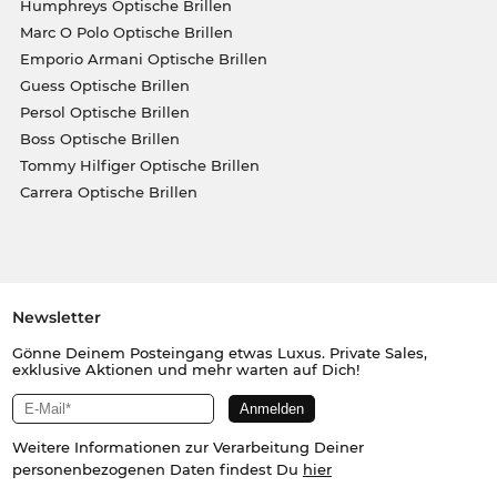
Humphreys Optische Brillen
Marc O Polo Optische Brillen
Emporio Armani Optische Brillen
Guess Optische Brillen
Persol Optische Brillen
Boss Optische Brillen
Tommy Hilfiger Optische Brillen
Carrera Optische Brillen
Newsletter
Gönne Deinem Posteingang etwas Luxus. Private Sales,
exklusive Aktionen und mehr warten auf Dich!
Weitere Informationen zur Verarbeitung Deiner
personenbezogenen Daten findest Du
hier