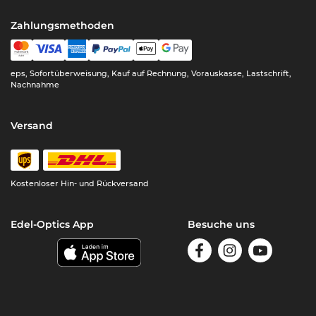
Zahlungsmethoden
eps, Sofortüberweisung, Kauf auf Rechnung, Vorauskasse, Lastschrift,
Nachnahme
Versand
Kostenloser Hin- und Rückversand
Edel-Optics App
Besuche uns