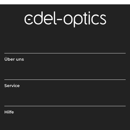
Über uns
Service
Hilfe