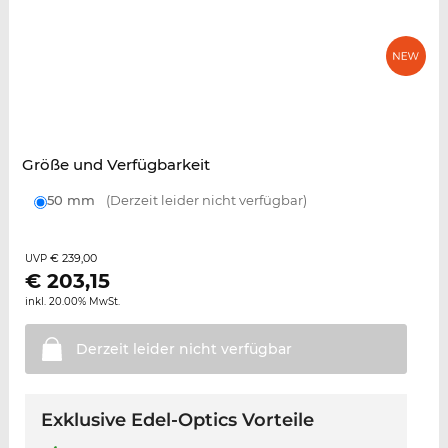
Größe und Verfügbarkeit
50 mm
(Derzeit leider nicht verfügbar)
€ 239,00
UVP
€
203,15
inkl. 20.00% MwSt.
Derzeit leider nicht
verfügbar
Exklusive Edel-Optics Vorteile