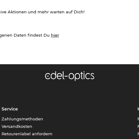
sive Aktionen und mehr warten auf Dich!
ogenen Daten findest Du
hier
Service
Zahlungsmethoden
Versandkosten
Retourenlabel anfordern