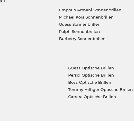
Emporio Armani Sonnenbrillen
Michael Kors Sonnenbrillen
Guess Sonnenbrillen
Ralph Sonnenbrillen
Burberry Sonnenbrillen
Guess Optische Brillen
Persol Optische Brillen
Boss Optische Brillen
Tommy Hilfiger Optische Brillen
Carrera Optische Brillen