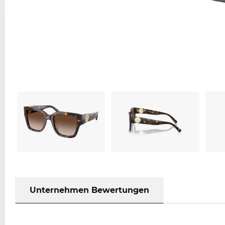
Unternehmen Bewertungen