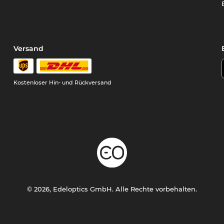
Versand
Kostenloser Hin- und Rückversand
© 2026, Edeloptics GmbH. Alle Rechte vorbehalten.