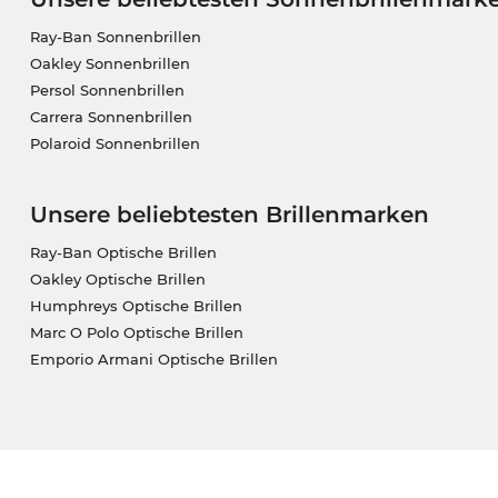
Ray-Ban Sonnenbrillen
Oakley Sonnenbrillen
Persol Sonnenbrillen
Carrera Sonnenbrillen
Polaroid Sonnenbrillen
Unsere beliebtesten Brillenmarken
Ray-Ban Optische Brillen
Oakley Optische Brillen
Humphreys Optische Brillen
Marc O Polo Optische Brillen
Emporio Armani Optische Brillen