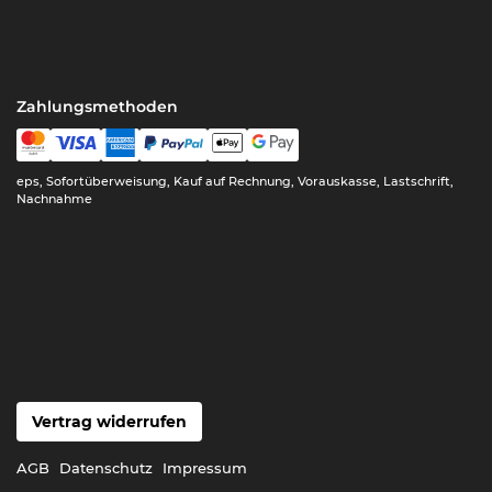
Zahlungsmethoden
eps, Sofortüberweisung, Kauf auf Rechnung, Vorauskasse, Lastschrift,
Nachnahme
Vertrag widerrufen
AGB
Datenschutz
Impressum