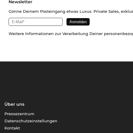
Newsletter
Gönne Deinem Posteingang etwas Luxus. Private Sales, exklu
Weitere Informationen zur Verarbeitung Deiner personenbez
Über uns
Pressezentrum
Datenschutzeinstellungen
Kontakt