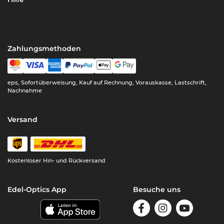
Zahlungsmethoden
eps, Sofortüberweisung, Kauf auf Rechnung, Vorauskasse, Lastschrift,
Nachnahme
Versand
Kostenloser Hin- und Rückversand
Edel-Optics App
Besuche uns