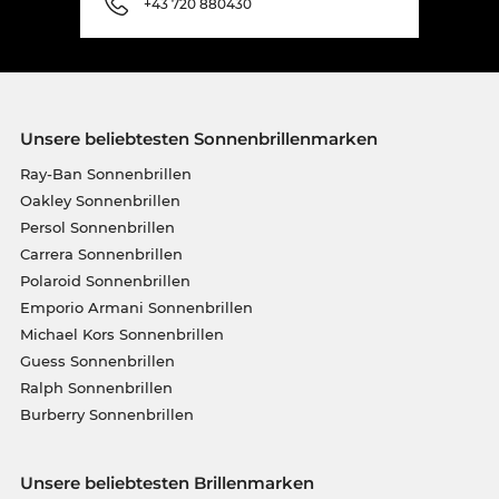
+43 720 880430
Unsere beliebtesten Sonnenbrillenmarken
Ray-Ban Sonnenbrillen
Oakley Sonnenbrillen
Persol Sonnenbrillen
Carrera Sonnenbrillen
Polaroid Sonnenbrillen
Emporio Armani Sonnenbrillen
Michael Kors Sonnenbrillen
Guess Sonnenbrillen
Ralph Sonnenbrillen
Burberry Sonnenbrillen
Unsere beliebtesten Brillenmarken