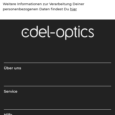
Weitere Informationen zur Verarbeitung Deiner
personenbezogenen Daten findest Du
hier
Über uns
Service
Hilfe