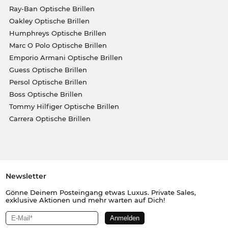
Ray-Ban Optische Brillen
Oakley Optische Brillen
Humphreys Optische Brillen
Marc O Polo Optische Brillen
Emporio Armani Optische Brillen
Guess Optische Brillen
Persol Optische Brillen
Boss Optische Brillen
Tommy Hilfiger Optische Brillen
Carrera Optische Brillen
Newsletter
Gönne Deinem Posteingang etwas Luxus. Private Sales,
exklusive Aktionen und mehr warten auf Dich!