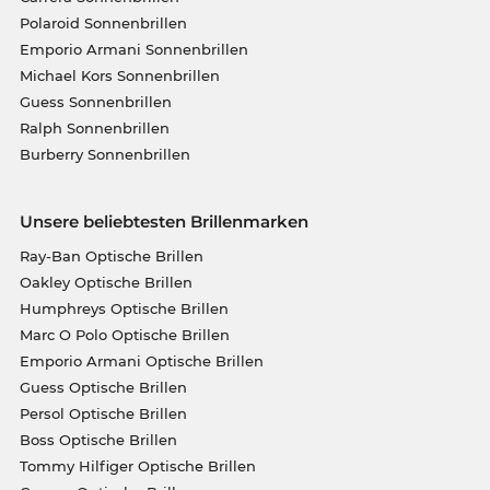
Polaroid Sonnenbrillen
Emporio Armani Sonnenbrillen
Michael Kors Sonnenbrillen
Guess Sonnenbrillen
Ralph Sonnenbrillen
Burberry Sonnenbrillen
Unsere beliebtesten Brillenmarken
Ray-Ban Optische Brillen
Oakley Optische Brillen
Humphreys Optische Brillen
Marc O Polo Optische Brillen
Emporio Armani Optische Brillen
Guess Optische Brillen
Persol Optische Brillen
Boss Optische Brillen
Tommy Hilfiger Optische Brillen