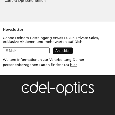
Carrera Optische Brillen
Newsletter
Gönne Deinem Posteingang etwas Luxus. Private Sales,
exklusive Aktionen und mehr warten auf Dich!
Weitere Informationen zur Verarbeitung Deiner
personenbezogenen Daten findest Du
hier