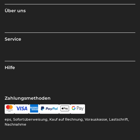
Über uns
Service
Hilfe
Zahlungsmethoden
eps, Sofortüberweisung, Kauf auf Rechnung, Vorauskasse, Lastschrift,
Nachnahme