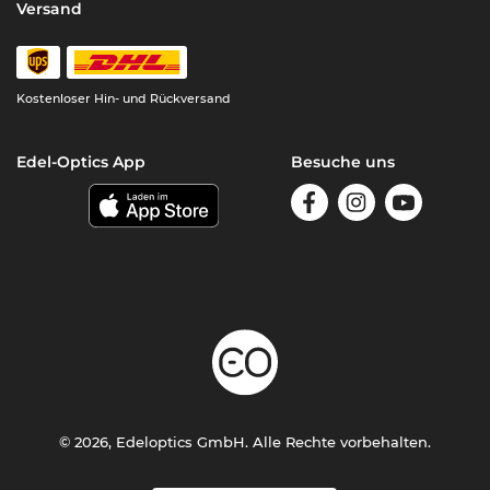
Versand
Kostenloser Hin- und Rückversand
Edel-Optics App
Besuche uns
© 2026, Edeloptics GmbH. Alle Rechte vorbehalten.