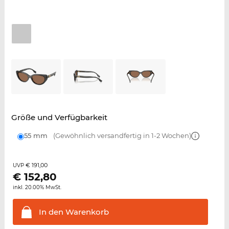
Größe und Verfügbarkeit
55 mm
(Gewöhnlich versandfertig in 1-2 Wochen)
€ 191,00
UVP
€
152,80
inkl. 20.00% MwSt.
In den
Warenkorb