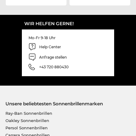
WIR HELFEN GERNE!
Mo-Fr 9-18 Uhr
Help Center
Anfrage stellen
+43 720 880430
Unsere beliebtesten Sonnenbrillenmarken
Ray-Ban Sonnenbrillen
Oakley Sonnenbrillen
Persol Sonnenbrillen
Carrera Sonnenbrillen