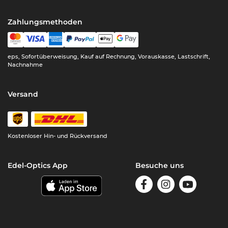
Zahlungsmethoden
eps, Sofortüberweisung, Kauf auf Rechnung, Vorauskasse, Lastschrift,
Nachnahme
Versand
Kostenloser Hin- und Rückversand
Edel-Optics App
Besuche uns