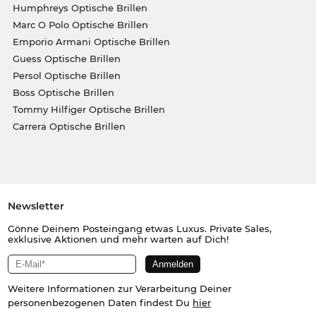
Humphreys Optische Brillen
Marc O Polo Optische Brillen
Emporio Armani Optische Brillen
Guess Optische Brillen
Persol Optische Brillen
Boss Optische Brillen
Tommy Hilfiger Optische Brillen
Carrera Optische Brillen
Newsletter
Gönne Deinem Posteingang etwas Luxus. Private Sales,
exklusive Aktionen und mehr warten auf Dich!
Weitere Informationen zur Verarbeitung Deiner
personenbezogenen Daten findest Du
hier