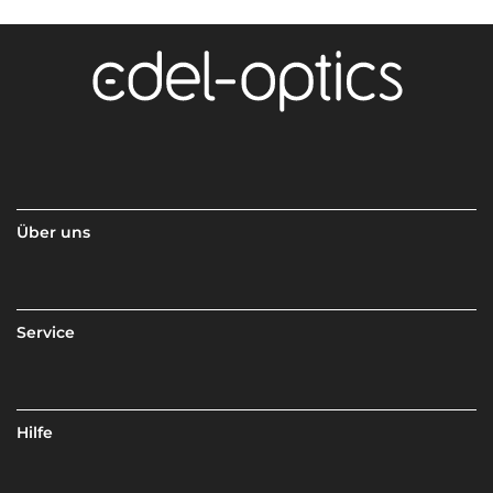
Über uns
Service
Hilfe