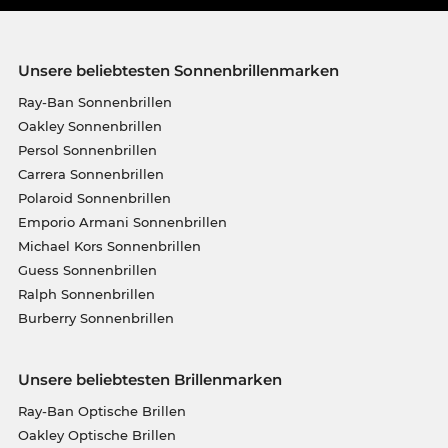
Unsere beliebtesten Sonnenbrillenmarken
Ray-Ban Sonnenbrillen
Oakley Sonnenbrillen
Persol Sonnenbrillen
Carrera Sonnenbrillen
Polaroid Sonnenbrillen
Emporio Armani Sonnenbrillen
Michael Kors Sonnenbrillen
Guess Sonnenbrillen
Ralph Sonnenbrillen
Burberry Sonnenbrillen
Unsere beliebtesten Brillenmarken
Ray-Ban Optische Brillen
Oakley Optische Brillen