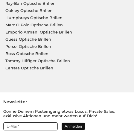
Ray-Ban Optische Brillen
Oakley Optische Brillen
Humphreys Optische Brillen
Marc O Polo Optische Brillen
Emporio Armani Optische Brillen
Guess Optische Brillen
Persol Optische Brillen
Boss Optische Brillen
Tommy Hilfiger Optische Brillen
Carrera Optische Brillen
Newsletter
Gönne Deinem Posteingang etwas Luxus. Private Sales,
exklusive Aktionen und mehr warten auf Dich!