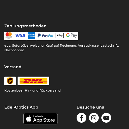
Zahlungsmethoden
eps, Sofortüberweisung, Kauf auf Rechnung, Vorauskasse, Lastschrift,
Nachnahme
Versand
Kostenloser Hin- und Rückversand
Edel-Optics App
Besuche uns