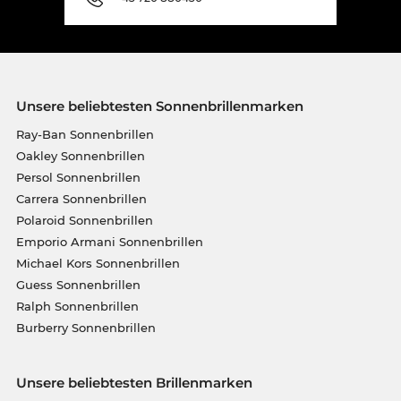
Unsere beliebtesten Sonnenbrillenmarken
Ray-Ban Sonnenbrillen
Oakley Sonnenbrillen
Persol Sonnenbrillen
Carrera Sonnenbrillen
Polaroid Sonnenbrillen
Emporio Armani Sonnenbrillen
Michael Kors Sonnenbrillen
Guess Sonnenbrillen
Ralph Sonnenbrillen
Burberry Sonnenbrillen
Unsere beliebtesten Brillenmarken