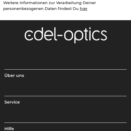
Weitere Informationen zur Verarbeitung Deiner
personenbezogenen Daten findest Du
hier
Über uns
Service
Hilfe