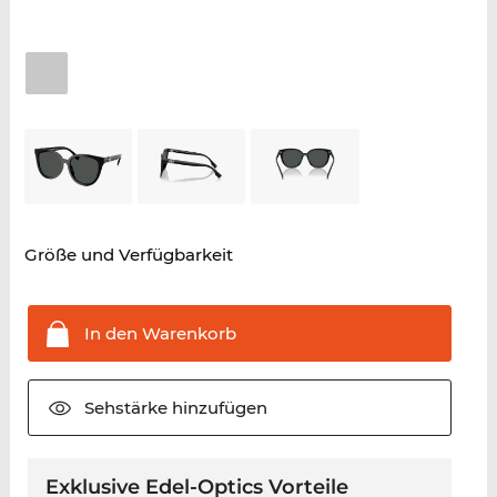
Größe und Verfügbarkeit
In den
Warenkorb
Sehstärke
hinzufügen
Exklusive Edel-Optics Vorteile