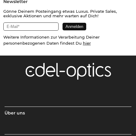
Newsletter
Gönne Deinem Posteingang etwas Luxus. Private Sales,
exklusive Aktionen und mehr warten auf Dich!
Weitere Informationen zur Verarbeitung Deiner
personenbezogenen Daten findest Du
hier
Über uns