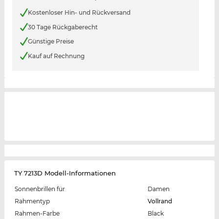
Kostenloser Hin- und Rückversand
30 Tage Rückgaberecht
Günstige Preise
Kauf auf Rechnung
TY 7213D Modell-Informationen
Sonnenbrillen für
Damen
Rahmentyp
Vollrand
Rahmen-Farbe
Black