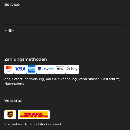
Service
Hilfe
Zahlungsmethoden
eps, Sofortüberweisung, Kauf auf Rechnung, Vorauskasse, Lastschrift,
Nachnahme
Versand
Kostenloser Hin- und Rückversand