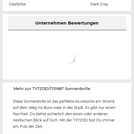
Glasfarbe
Dark Grey
Unternehmen Bewertungen
‌Mehr zur TY7213D/170987 Sonnenbrille
Diese Sonnenbrille ist das perfekte Accessoire am Strand,
auf dem Weg ins Büro oder in der Stadt. Es gibt nur einen
Nachteil: Du ziehst sicherlich den einen oder anderen
neidischen Blick auf Dich. Mit der TY7213D bist Du immer
am Puls der Zeit.