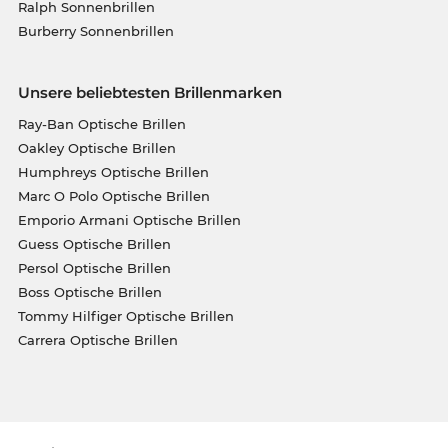
Ralph Sonnenbrillen
Burberry Sonnenbrillen
Unsere beliebtesten Brillenmarken
Ray-Ban Optische Brillen
Oakley Optische Brillen
Humphreys Optische Brillen
Marc O Polo Optische Brillen
Emporio Armani Optische Brillen
Guess Optische Brillen
Persol Optische Brillen
Boss Optische Brillen
Tommy Hilfiger Optische Brillen
Carrera Optische Brillen