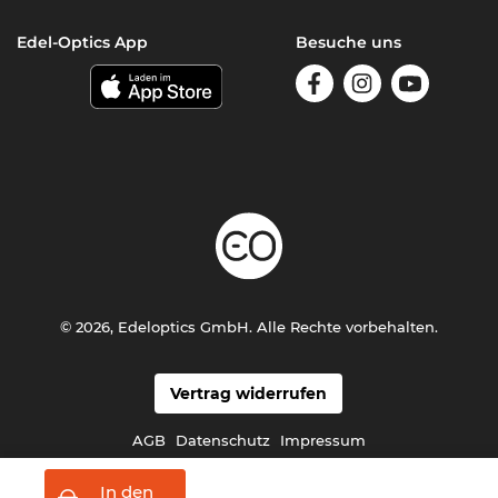
Edel-Optics App
Besuche uns
© 2026, Edeloptics GmbH. Alle Rechte vorbehalten.
Vertrag widerrufen
AGB
Datenschutz
Impressum
In den