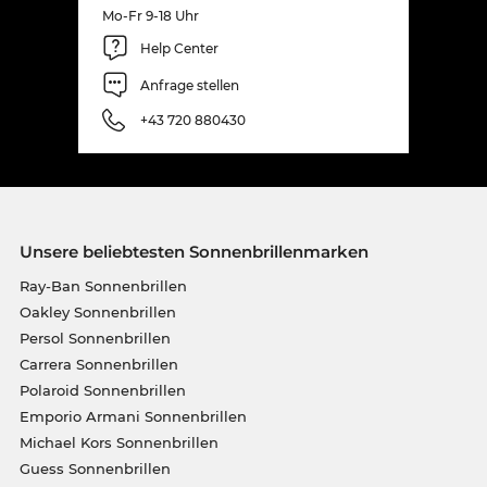
Mo-Fr 9-18 Uhr
Help Center
Anfrage stellen
+43 720 880430
Unsere beliebtesten Sonnenbrillenmarken
Ray-Ban Sonnenbrillen
Oakley Sonnenbrillen
Persol Sonnenbrillen
Carrera Sonnenbrillen
Polaroid Sonnenbrillen
Emporio Armani Sonnenbrillen
Michael Kors Sonnenbrillen
Guess Sonnenbrillen