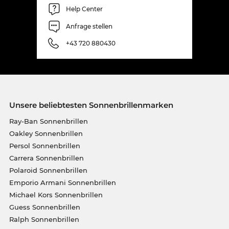
Help Center
Anfrage stellen
+43 720 880430
Unsere beliebtesten Sonnenbrillenmarken
Ray-Ban Sonnenbrillen
Oakley Sonnenbrillen
Persol Sonnenbrillen
Carrera Sonnenbrillen
Polaroid Sonnenbrillen
Emporio Armani Sonnenbrillen
Michael Kors Sonnenbrillen
Guess Sonnenbrillen
Ralph Sonnenbrillen