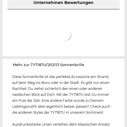
Unternehmen Bewertungen
‌Mehr zur TY7187U/202113 Sonnenbrille
Diese Sonnenbrille ist das perfekte Accessoire am Strand,
auf dem Weg ins Büro oder in der Stadt. Es gibt nur einen
Nachteil: Du ziehst sicherlich den einen oder anderen
neidischen Blick auf Dich. Mit der TY7187U bist Du immer
am Puls der Zeit. Eine andere Farbe würde zu Deinem
Lieblingsoutfit aber eigentlich besser passen? Check auch
die anderen Styles der TY7187U in unserem Sortiment.
Ausdrucksstarke Linien verleihen dem klassischen Ansatz