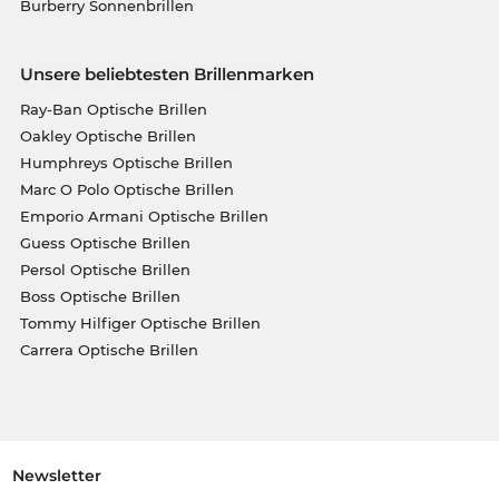
Burberry Sonnenbrillen
Unsere beliebtesten Brillenmarken
Ray-Ban Optische Brillen
Oakley Optische Brillen
Humphreys Optische Brillen
Marc O Polo Optische Brillen
Emporio Armani Optische Brillen
Guess Optische Brillen
Persol Optische Brillen
Boss Optische Brillen
Tommy Hilfiger Optische Brillen
Carrera Optische Brillen
Newsletter