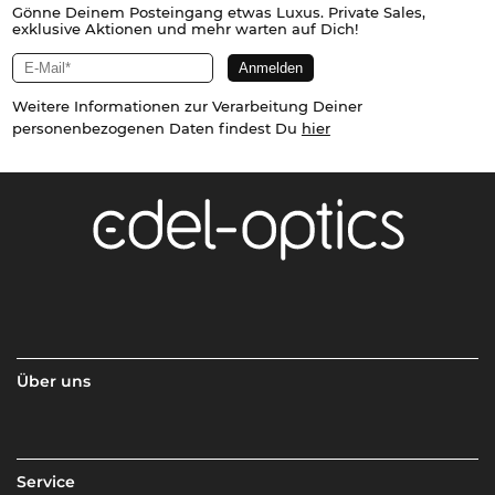
Gönne Deinem Posteingang etwas Luxus. Private Sales,
exklusive Aktionen und mehr warten auf Dich!
Weitere Informationen zur Verarbeitung Deiner
personenbezogenen Daten findest Du
hier
Über uns
Service