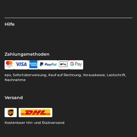
Hilfe
Zahlungsmethoden
eps, Sofortüberweisung, Kauf auf Rechnung, Vorauskasse, Lastschrift,
Nachnahme
Versand
Kostenloser Hin- und Rückversand