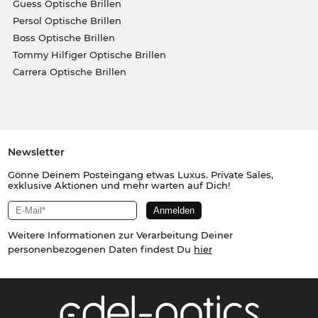
Guess Optische Brillen
Persol Optische Brillen
Boss Optische Brillen
Tommy Hilfiger Optische Brillen
Carrera Optische Brillen
Newsletter
Gönne Deinem Posteingang etwas Luxus. Private Sales,
exklusive Aktionen und mehr warten auf Dich!
Weitere Informationen zur Verarbeitung Deiner
personenbezogenen Daten findest Du
hier