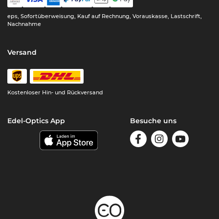
eps, Sofortüberweisung, Kauf auf Rechnung, Vorauskasse, Lastschrift,
Nachnahme
Versand
Kostenloser Hin- und Rückversand
Edel-Optics App
Besuche uns