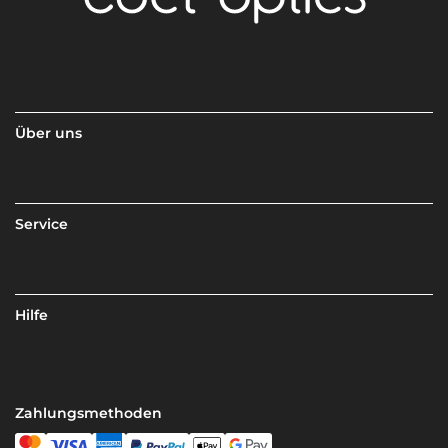
Über uns
Service
Hilfe
Zahlungsmethoden