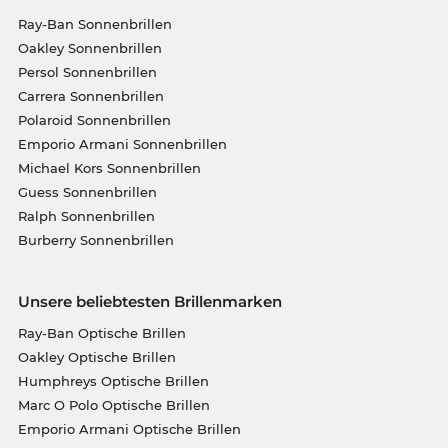
Ray-Ban Sonnenbrillen
Oakley Sonnenbrillen
Persol Sonnenbrillen
Carrera Sonnenbrillen
Polaroid Sonnenbrillen
Emporio Armani Sonnenbrillen
Michael Kors Sonnenbrillen
Guess Sonnenbrillen
Ralph Sonnenbrillen
Burberry Sonnenbrillen
Unsere beliebtesten Brillenmarken
Ray-Ban Optische Brillen
Oakley Optische Brillen
Humphreys Optische Brillen
Marc O Polo Optische Brillen
Emporio Armani Optische Brillen