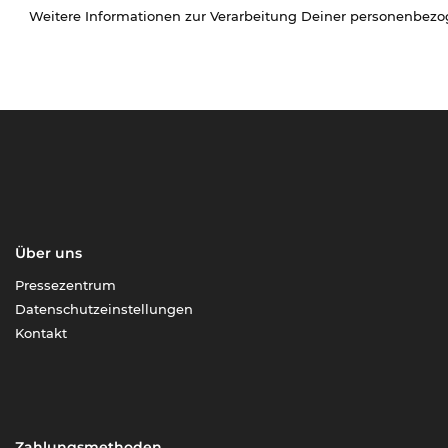
Weitere Informationen zur Verarbeitung Deiner personenbez
Über uns
Pressezentrum
Datenschutzeinstellungen
Kontakt
Zahlungsmethoden