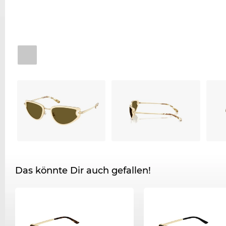
Das könnte Dir auch gefallen!