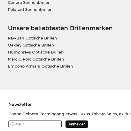
Carrera Sonnenbrillen
Polaroid Sonnenbrillen
Unsere beliebtesten Brillenmarken
Ray-Ban Optische Brillen
Oakley Optische Brillen
Humphreys Optische Brillen
Marc O Polo Optische Brillen
Emporio Armani Optische Brillen
Newsletter
Gönne Deinem Posteingang etwas Luxus. Private Sales, exklu