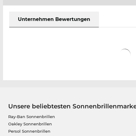
Unternehmen Bewertungen
Unsere beliebtesten Sonnenbrillenmark
Ray-Ban Sonnenbrillen
Oakley Sonnenbrillen
Persol Sonnenbrillen