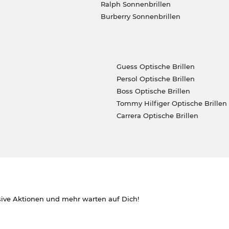
Ralph Sonnenbrillen
Burberry Sonnenbrillen
Guess Optische Brillen
Persol Optische Brillen
Boss Optische Brillen
Tommy Hilfiger Optische Brillen
Carrera Optische Brillen
sive Aktionen und mehr warten auf Dich!