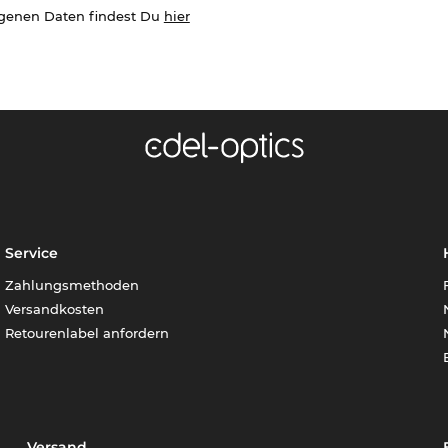
ogenen Daten findest Du
hier
Service
Zahlungsmethoden
Versandkosten
Retourenlabel anfordern
Versand