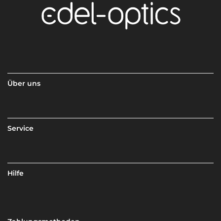
Über uns
Service
Hilfe