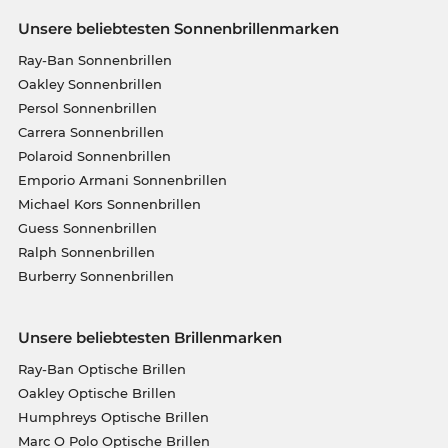
Unsere beliebtesten Sonnenbrillenmarken
Ray-Ban Sonnenbrillen
Oakley Sonnenbrillen
Persol Sonnenbrillen
Carrera Sonnenbrillen
Polaroid Sonnenbrillen
Emporio Armani Sonnenbrillen
Michael Kors Sonnenbrillen
Guess Sonnenbrillen
Ralph Sonnenbrillen
Burberry Sonnenbrillen
Unsere beliebtesten Brillenmarken
Ray-Ban Optische Brillen
Oakley Optische Brillen
Humphreys Optische Brillen
Marc O Polo Optische Brillen