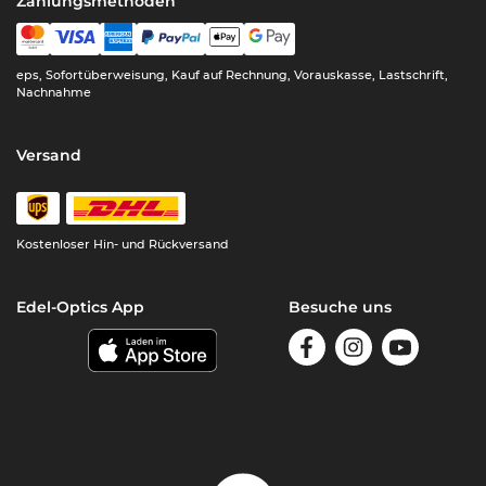
Zahlungsmethoden
eps, Sofortüberweisung, Kauf auf Rechnung, Vorauskasse, Lastschrift,
Nachnahme
Versand
Kostenloser Hin- und Rückversand
Edel-Optics App
Besuche uns