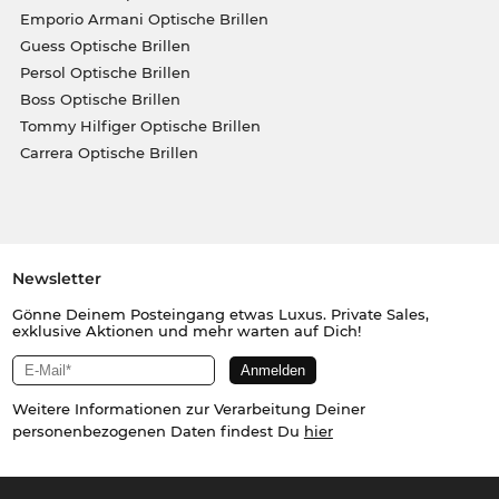
Emporio Armani Optische Brillen
Guess Optische Brillen
Persol Optische Brillen
Boss Optische Brillen
Tommy Hilfiger Optische Brillen
Carrera Optische Brillen
Newsletter
Gönne Deinem Posteingang etwas Luxus. Private Sales,
exklusive Aktionen und mehr warten auf Dich!
Weitere Informationen zur Verarbeitung Deiner
personenbezogenen Daten findest Du
hier