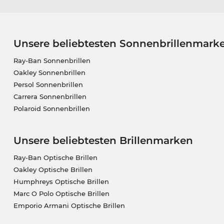
Unsere beliebtesten Sonnenbrillenmark
Ray-Ban Sonnenbrillen
Oakley Sonnenbrillen
Persol Sonnenbrillen
Carrera Sonnenbrillen
Polaroid Sonnenbrillen
Unsere beliebtesten Brillenmarken
Ray-Ban Optische Brillen
Oakley Optische Brillen
Humphreys Optische Brillen
Marc O Polo Optische Brillen
Emporio Armani Optische Brillen