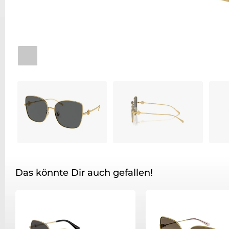
Das könnte Dir auch gefallen!