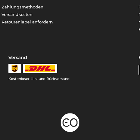
Zahlungsmethoden
Versandkosten
Retourenlabel anfordern
Versand
Kostenloser Hin- und Rückversand