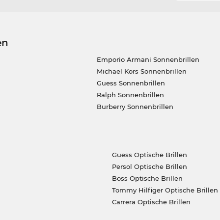
en
Emporio Armani Sonnenbrillen
Michael Kors Sonnenbrillen
Guess Sonnenbrillen
Ralph Sonnenbrillen
Burberry Sonnenbrillen
Guess Optische Brillen
Persol Optische Brillen
Boss Optische Brillen
Tommy Hilfiger Optische Brillen
Carrera Optische Brillen