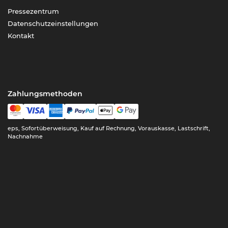
Pressezentrum
Datenschutzeinstellungen
Kontakt
Zahlungsmethoden
eps, Sofortüberweisung, Kauf auf Rechnung, Vorauskasse, Lastschrift,
Nachnahme