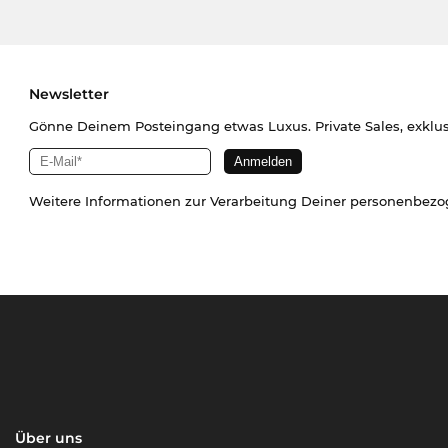
Newsletter
Gönne Deinem Posteingang etwas Luxus. Private Sales, exklu
Weitere Informationen zur Verarbeitung Deiner personenbez
Über uns