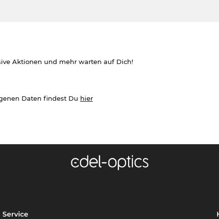
sive Aktionen und mehr warten auf Dich!
ogenen Daten findest Du
hier
Service