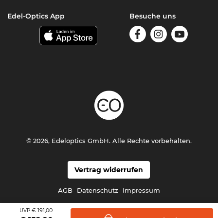
Edel-Optics App
Besuche uns
© 2026, Edeloptics GmbH. Alle Rechte vorbehalten.
Vertrag widerrufen
AGB
Datenschutz
Impressum
€ 191,00
UVP