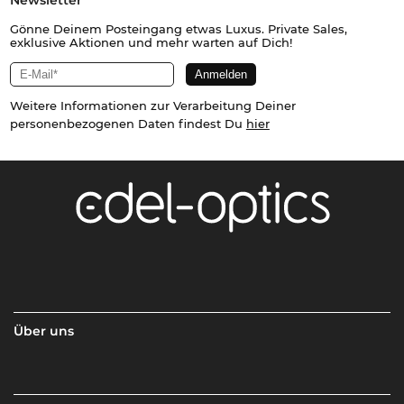
Newsletter
Gönne Deinem Posteingang etwas Luxus. Private Sales,
exklusive Aktionen und mehr warten auf Dich!
Weitere Informationen zur Verarbeitung Deiner
personenbezogenen Daten findest Du
hier
Über uns