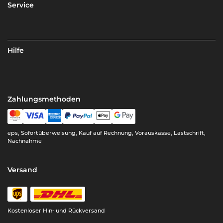
Service
Hilfe
Zahlungsmethoden
eps, Sofortüberweisung, Kauf auf Rechnung, Vorauskasse, Lastschrift,
Nachnahme
Versand
Kostenloser Hin- und Rückversand