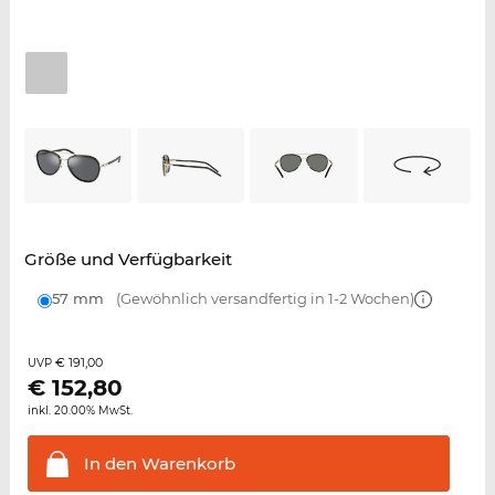
Größe und Verfügbarkeit
57 mm
(Gewöhnlich versandfertig in 1-2 Wochen)
€ 191,00
UVP
€
152,80
inkl. 20.00% MwSt.
In den
Warenkorb