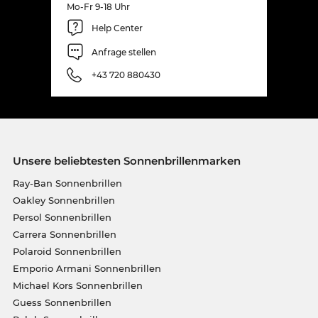
Mo-Fr 9-18 Uhr
Help Center
Anfrage stellen
+43 720 880430
Unsere beliebtesten Sonnenbrillenmarken
Ray-Ban Sonnenbrillen
Oakley Sonnenbrillen
Persol Sonnenbrillen
Carrera Sonnenbrillen
Polaroid Sonnenbrillen
Emporio Armani Sonnenbrillen
Michael Kors Sonnenbrillen
Guess Sonnenbrillen