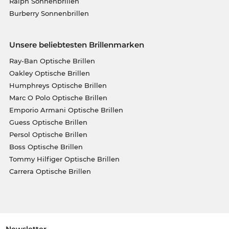
Ralph Sonnenbrillen
Burberry Sonnenbrillen
Unsere beliebtesten Brillenmarken
Ray-Ban Optische Brillen
Oakley Optische Brillen
Humphreys Optische Brillen
Marc O Polo Optische Brillen
Emporio Armani Optische Brillen
Guess Optische Brillen
Persol Optische Brillen
Boss Optische Brillen
Tommy Hilfiger Optische Brillen
Carrera Optische Brillen