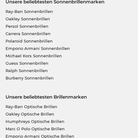
Unsere beliebtesten Sonnenbrillenmarken
Ray-Ban Sonnenbrillen
Oakley Sonnenbrillen
Persol Sonnenbrillen
Carrera Sonnenbrillen
Polaroid Sonnenbrillen
Emporio Armani Sonnenbrillen
Michael Kors Sonnenbrillen
Guess Sonnenbrillen
Ralph Sonnenbrillen
Burberry Sonnenbrillen
Unsere beliebtesten Brillenmarken
Ray-Ban Optische Brillen
Oakley Optische Brillen
Humphreys Optische Brillen
Marc O Polo Optische Brillen
Emporio Armani Optische Brillen