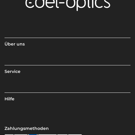
Über uns
Service
Hilfe
Zahlungsmethoden