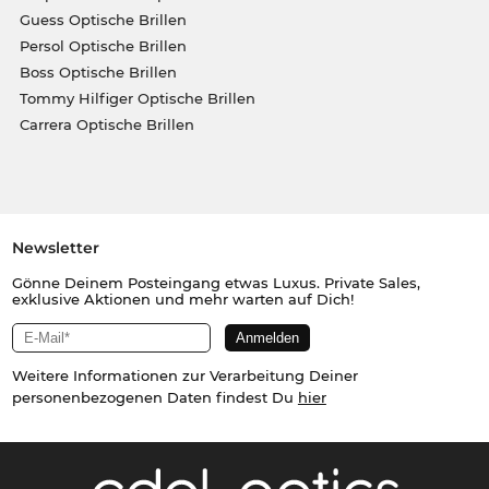
Guess Optische Brillen
Persol Optische Brillen
Boss Optische Brillen
Tommy Hilfiger Optische Brillen
Carrera Optische Brillen
Newsletter
Gönne Deinem Posteingang etwas Luxus. Private Sales,
exklusive Aktionen und mehr warten auf Dich!
Weitere Informationen zur Verarbeitung Deiner
personenbezogenen Daten findest Du
hier