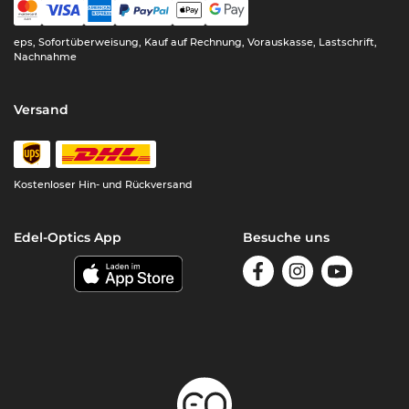
eps, Sofortüberweisung, Kauf auf Rechnung, Vorauskasse, Lastschrift,
Nachnahme
Versand
Kostenloser Hin- und Rückversand
Edel-Optics App
Besuche uns