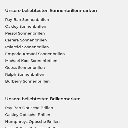
Unsere beliebtesten Sonnenbrillenmarken
Ray-Ban Sonnenbrillen
Oakley Sonnenbrillen
Persol Sonnenbrillen
Carrera Sonnenbrillen
Polaroid Sonnenbrillen
Emporio Armani Sonnenbrillen
Michael Kors Sonnenbrillen
Guess Sonnenbrillen
Ralph Sonnenbrillen
Burberry Sonnenbrillen
Unsere beliebtesten Brillenmarken
Ray-Ban Optische Brillen
Oakley Optische Brillen
Humphreys Optische Brillen