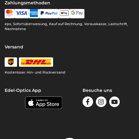
Zahlungsmethoden
eps, Sofortüberweisung, Kauf auf Rechnung, Vorauskasse, Lastschrift,
Nachnahme
Versand
Kostenloser Hin- und Rückversand
Edel-Optics App
Besuche uns