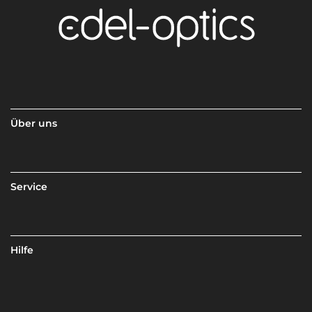
Über uns
Service
Hilfe