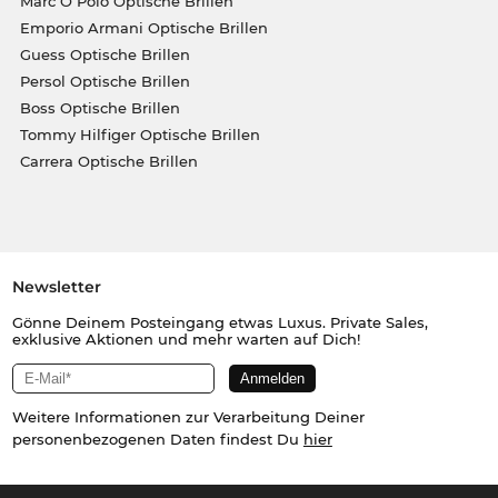
Marc O Polo Optische Brillen
Emporio Armani Optische Brillen
Guess Optische Brillen
Persol Optische Brillen
Boss Optische Brillen
Tommy Hilfiger Optische Brillen
Carrera Optische Brillen
Newsletter
Gönne Deinem Posteingang etwas Luxus. Private Sales,
exklusive Aktionen und mehr warten auf Dich!
Weitere Informationen zur Verarbeitung Deiner
personenbezogenen Daten findest Du
hier