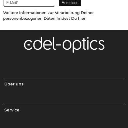
Weitere Informationen zur Verarbeitung Deiner
personenbezogenen Daten findest Du
hier
Über uns
Service