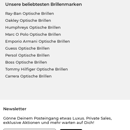
Unsere beliebtesten Brillenmarken
Ray-Ban Optische Brillen
Oakley Optische Brillen
Humphreys Optische Brillen
Marc O Polo Optische Brillen
Emporio Armani Optische Brillen
Guess Optische Brillen
Persol Optische Brillen
Boss Optische Brillen
Tommy Hilfiger Optische Brillen
Carrera Optische Brillen
Newsletter
Gönne Deinem Posteingang etwas Luxus. Private Sales,
exklusive Aktionen und mehr warten auf Dich!