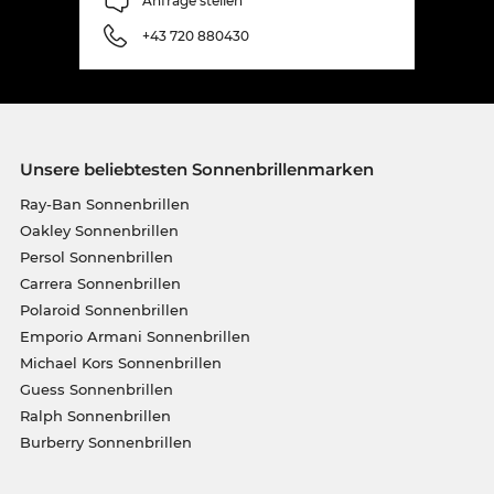
Anfrage stellen
+43 720 880430
Unsere beliebtesten Sonnenbrillenmarken
Ray-Ban Sonnenbrillen
Oakley Sonnenbrillen
Persol Sonnenbrillen
Carrera Sonnenbrillen
Polaroid Sonnenbrillen
Emporio Armani Sonnenbrillen
Michael Kors Sonnenbrillen
Guess Sonnenbrillen
Ralph Sonnenbrillen
Burberry Sonnenbrillen