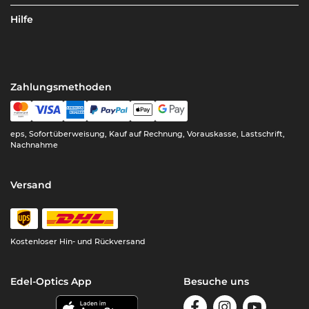
Hilfe
Zahlungsmethoden
eps, Sofortüberweisung, Kauf auf Rechnung, Vorauskasse, Lastschrift,
Nachnahme
Versand
Kostenloser Hin- und Rückversand
Edel-Optics App
Besuche uns