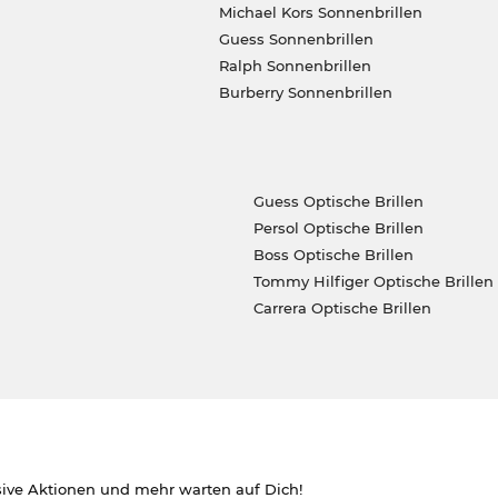
Michael Kors Sonnenbrillen
Guess Sonnenbrillen
Ralph Sonnenbrillen
Burberry Sonnenbrillen
Guess Optische Brillen
Persol Optische Brillen
Boss Optische Brillen
Tommy Hilfiger Optische Brillen
Carrera Optische Brillen
sive Aktionen und mehr warten auf Dich!