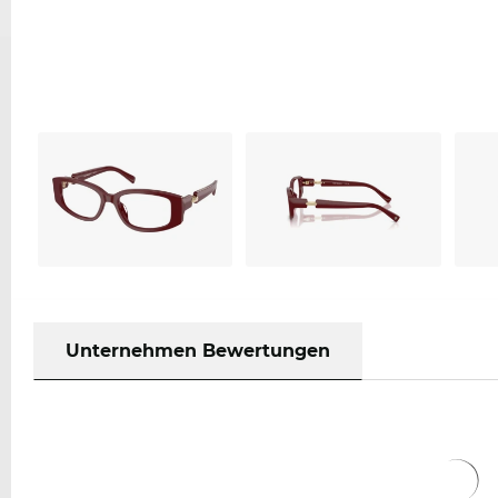
Unternehmen Bewertungen