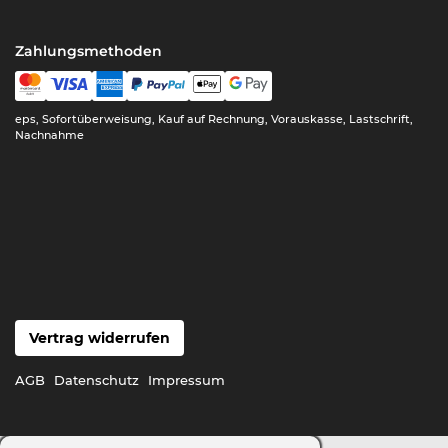
Zahlungsmethoden
eps, Sofortüberweisung, Kauf auf Rechnung, Vorauskasse, Lastschrift,
Nachnahme
Vertrag widerrufen
AGB
Datenschutz
Impressum