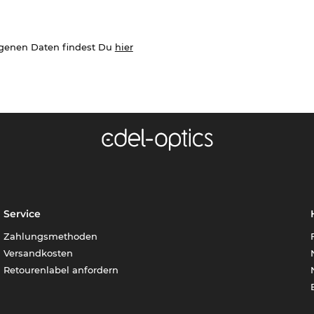
ogenen Daten findest Du
hier
Service
Zahlungsmethoden
Versandkosten
Retourenlabel anfordern