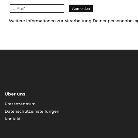
Weitere Informationen zur Verarbeitung Deiner personenbez
Über uns
Pressezentrum
Datenschutzeinstellungen
Kontakt