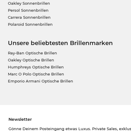
Oakley Sonnenbrillen
Persol Sonnenbrillen
Carrera Sonnenbrillen
Polaroid Sonnenbrillen
Unsere beliebtesten Brillenmarken
Ray-Ban Optische Brillen
Oakley Optische Brillen
Humphreys Optische Brillen
Marc O Polo Optische Brillen
Emporio Armani Optische Brillen
Newsletter
Gönne Deinem Posteingang etwas Luxus. Private Sales, exklu