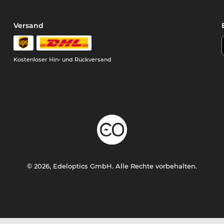
Versand
Kostenloser Hin- und Rückversand
© 2026, Edeloptics GmbH. Alle Rechte vorbehalten.