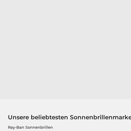
Unsere beliebtesten Sonnenbrillenmark
Ray-Ban Sonnenbrillen