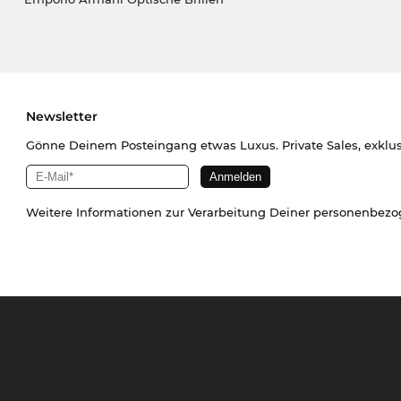
Newsletter
Gönne Deinem Posteingang etwas Luxus. Private Sales, exklu
Weitere Informationen zur Verarbeitung Deiner personenbez