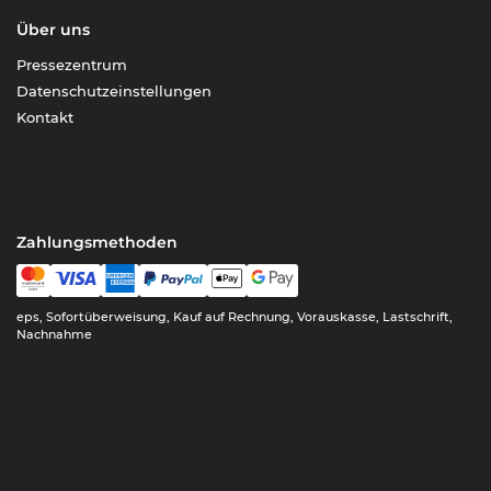
Über uns
Pressezentrum
Datenschutzeinstellungen
Kontakt
Zahlungsmethoden
eps, Sofortüberweisung, Kauf auf Rechnung, Vorauskasse, Lastschrift,
Nachnahme