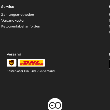
Service
Zahlungsmethoden
Versandkosten
Retourenlabel anfordern
Versand
Kostenloser Hin- und Rückversand