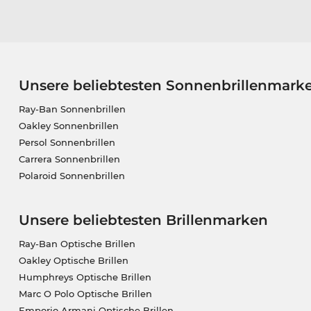
Unsere beliebtesten Sonnenbrillenmark
Ray-Ban Sonnenbrillen
Oakley Sonnenbrillen
Persol Sonnenbrillen
Carrera Sonnenbrillen
Polaroid Sonnenbrillen
Unsere beliebtesten Brillenmarken
Ray-Ban Optische Brillen
Oakley Optische Brillen
Humphreys Optische Brillen
Marc O Polo Optische Brillen
Emporio Armani Optische Brillen