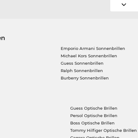
en
Emporio Armani Sonnenbrillen
Michael Kors Sonnenbrillen
Guess Sonnenbrillen
Ralph Sonnenbrillen
Burberry Sonnenbrillen
Guess Optische Brillen
Persol Optische Brillen
Boss Optische Brillen
Tommy Hilfiger Optische Brillen
Carrera Optische Brillen