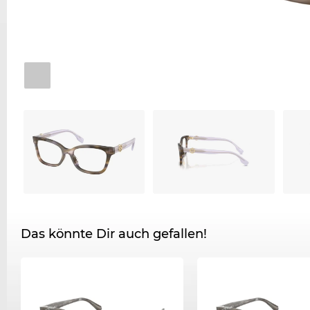
Das könnte Dir auch gefallen!