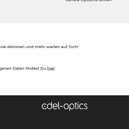
sive Aktionen und mehr warten auf Dich!
ogenen Daten findest Du
hier