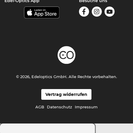
Edel-Optics App
Besuche uns
© 2026, Edeloptics GmbH. Alle Rechte vorbehalten.
Vertrag widerrufen
AGB
Datenschutz
Impressum