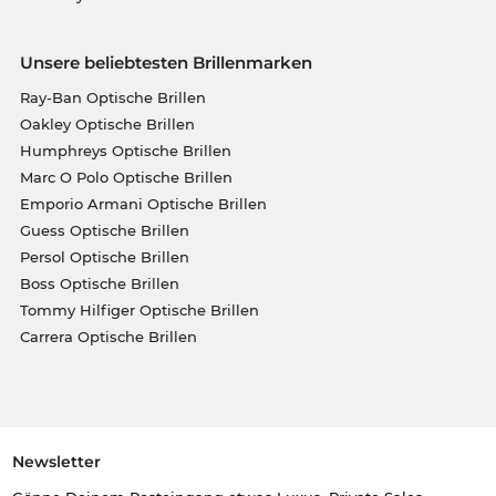
Unsere beliebtesten Brillenmarken
Ray-Ban Optische Brillen
Oakley Optische Brillen
Humphreys Optische Brillen
Marc O Polo Optische Brillen
Emporio Armani Optische Brillen
Guess Optische Brillen
Persol Optische Brillen
Boss Optische Brillen
Tommy Hilfiger Optische Brillen
Carrera Optische Brillen
Newsletter