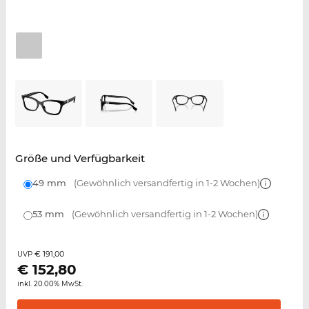
Größe und Verfügbarkeit
49 mm
(Gewöhnlich versandfertig in 1-2 Wochen)
53 mm
(Gewöhnlich versandfertig in 1-2 Wochen)
€ 191,00
UVP
€
152,80
inkl. 20.00% MwSt.