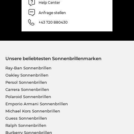
Help Center
Anfrage stellen
+43 720 880430
Unsere beliebtesten Sonnenbrillenmarken
Ray-Ban Sonnenbrillen
Oakley Sonnenbrillen
Persol Sonnenbrillen
Carrera Sonnenbrillen
Polaroid Sonnenbrillen
Emporio Armani Sonnenbrillen
Michael Kors Sonnenbrillen
Guess Sonnenbrillen
Ralph Sonnenbrillen
Burberry Sonnenbrillen