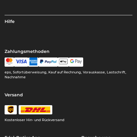
Hilfe
Zahlungsmethoden
eps, Sofortüberweisung, Kauf auf Rechnung, Vorauskasse, Lastschrift,
Nachnahme
Versand
Kostenloser Hin- und Rückversand