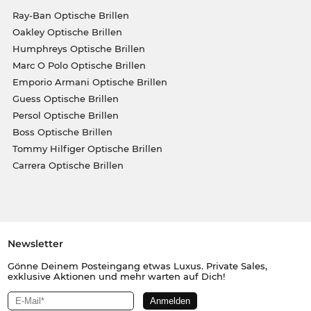
Ray-Ban Optische Brillen
Oakley Optische Brillen
Humphreys Optische Brillen
Marc O Polo Optische Brillen
Emporio Armani Optische Brillen
Guess Optische Brillen
Persol Optische Brillen
Boss Optische Brillen
Tommy Hilfiger Optische Brillen
Carrera Optische Brillen
Newsletter
Gönne Deinem Posteingang etwas Luxus. Private Sales,
exklusive Aktionen und mehr warten auf Dich!