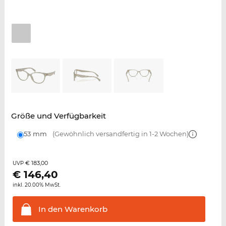
Größe und Verfügbarkeit
53 mm
(Gewöhnlich versandfertig in 1-2 Wochen)
€ 183,00
UVP
€
146,40
inkl. 20.00% MwSt.
In den
Warenkorb