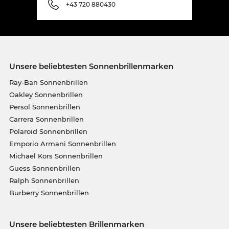
+43 720 880430
Unsere beliebtesten Sonnenbrillenmarken
Ray-Ban Sonnenbrillen
Oakley Sonnenbrillen
Persol Sonnenbrillen
Carrera Sonnenbrillen
Polaroid Sonnenbrillen
Emporio Armani Sonnenbrillen
Michael Kors Sonnenbrillen
Guess Sonnenbrillen
Ralph Sonnenbrillen
Burberry Sonnenbrillen
Unsere beliebtesten Brillenmarken