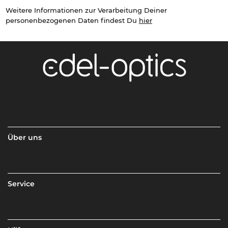
Weitere Informationen zur Verarbeitung Deiner
personenbezogenen Daten findest Du
hier
Über uns
Service