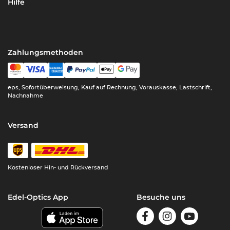
Hilfe
Zahlungsmethoden
eps, Sofortüberweisung, Kauf auf Rechnung, Vorauskasse, Lastschrift,
Nachnahme
Versand
Kostenloser Hin- und Rückversand
Edel-Optics App
Besuche uns