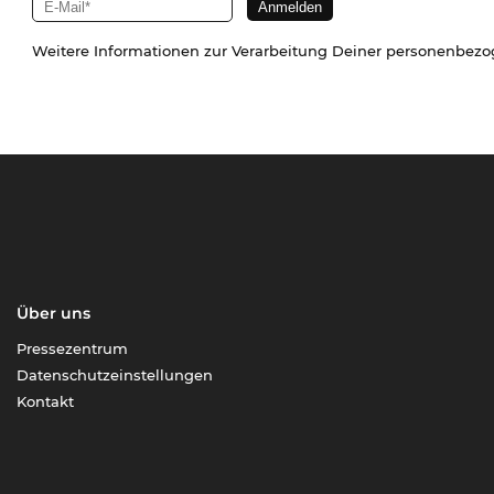
Weitere Informationen zur Verarbeitung Deiner personenbez
Über uns
Pressezentrum
Datenschutzeinstellungen
Kontakt