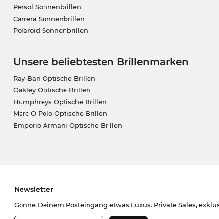
Persol Sonnenbrillen
Carrera Sonnenbrillen
Polaroid Sonnenbrillen
Unsere beliebtesten Brillenmarken
Ray-Ban Optische Brillen
Oakley Optische Brillen
Humphreys Optische Brillen
Marc O Polo Optische Brillen
Emporio Armani Optische Brillen
Newsletter
Gönne Deinem Posteingang etwas Luxus. Private Sales, exklu