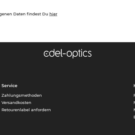
ogenen Daten findest Du
hier
Service
Zahlungsmethoden
Versandkosten
Retourenlabel anfordern