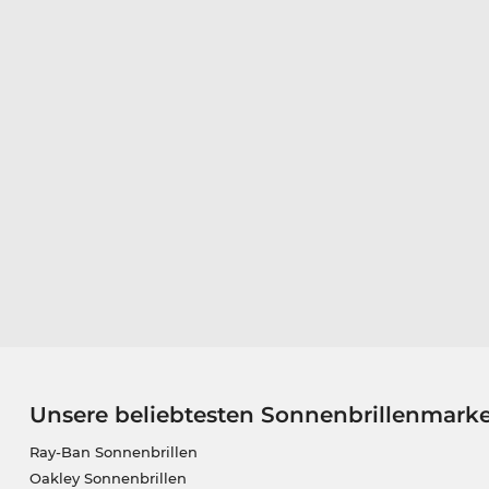
Unsere beliebtesten Sonnenbrillenmark
Ray-Ban Sonnenbrillen
Oakley Sonnenbrillen