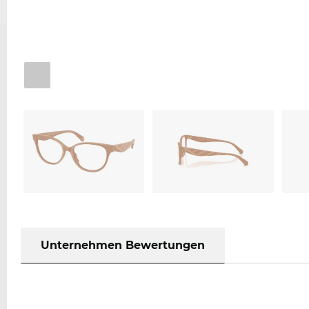
Unternehmen Bewertungen