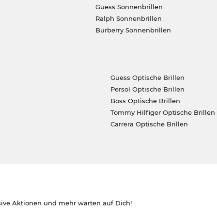
Guess Sonnenbrillen
Ralph Sonnenbrillen
Burberry Sonnenbrillen
Guess Optische Brillen
Persol Optische Brillen
Boss Optische Brillen
Tommy Hilfiger Optische Brillen
Carrera Optische Brillen
sive Aktionen und mehr warten auf Dich!