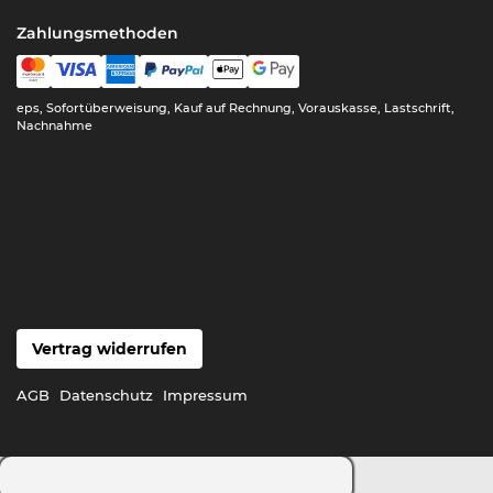
Zahlungsmethoden
eps, Sofortüberweisung, Kauf auf Rechnung, Vorauskasse, Lastschrift,
Nachnahme
Vertrag widerrufen
AGB
Datenschutz
Impressum