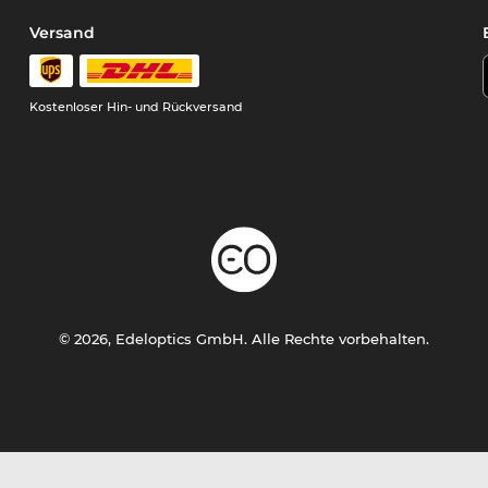
Versand
Kostenloser Hin- und Rückversand
© 2026, Edeloptics GmbH. Alle Rechte vorbehalten.