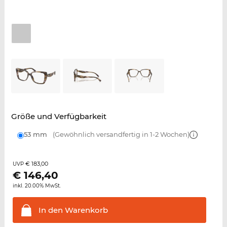
Größe und Verfügbarkeit
53 mm
(Gewöhnlich versandfertig in 1-2 Wochen)
€ 183,00
UVP
€
146,40
inkl. 20.00% MwSt.
In den
Warenkorb