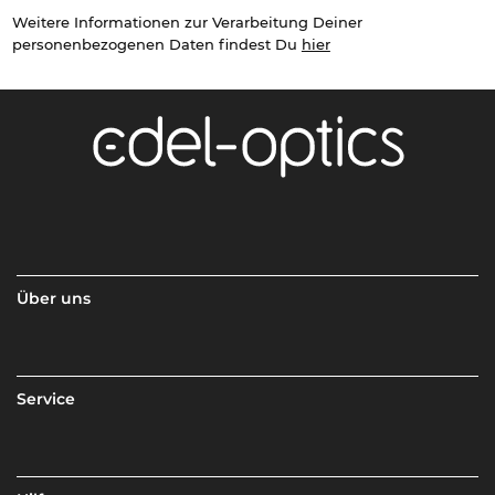
Weitere Informationen zur Verarbeitung Deiner
personenbezogenen Daten findest Du
hier
Über uns
Service