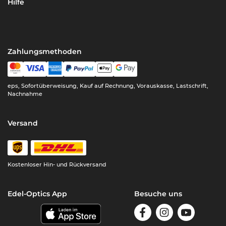
Hilfe
Zahlungsmethoden
eps, Sofortüberweisung, Kauf auf Rechnung, Vorauskasse, Lastschrift,
Nachnahme
Versand
Kostenloser Hin- und Rückversand
Edel-Optics App
Besuche uns