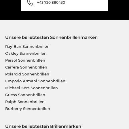
+43 720 880430
Unsere beliebtesten Sonnenbrillenmarken
Ray-Ban Sonnenbrillen
Oakley Sonnenbrillen
Persol Sonnenbrillen
Carrera Sonnenbrillen
Polaroid Sonnenbrillen
Emporio Armani Sonnenbrillen
Michael Kors Sonnenbrillen
Guess Sonnenbrillen
Ralph Sonnenbrillen
Burberry Sonnenbrillen
Unsere beliebtesten Brillenmarken