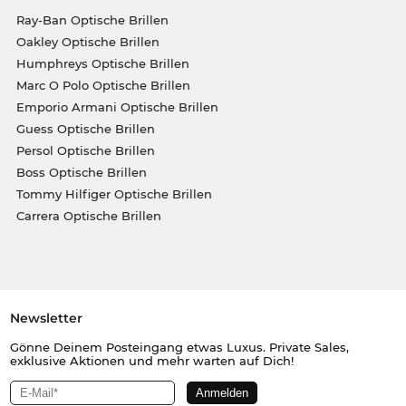
Ray-Ban Optische Brillen
Oakley Optische Brillen
Humphreys Optische Brillen
Marc O Polo Optische Brillen
Emporio Armani Optische Brillen
Guess Optische Brillen
Persol Optische Brillen
Boss Optische Brillen
Tommy Hilfiger Optische Brillen
Carrera Optische Brillen
Newsletter
Gönne Deinem Posteingang etwas Luxus. Private Sales,
exklusive Aktionen und mehr warten auf Dich!