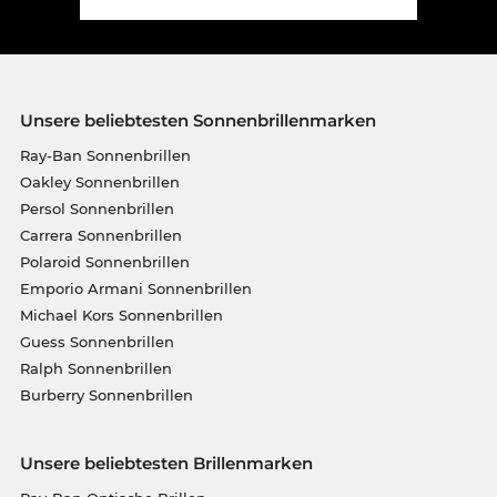
Unsere beliebtesten Sonnenbrillenmarken
Ray-Ban Sonnenbrillen
Oakley Sonnenbrillen
Persol Sonnenbrillen
Carrera Sonnenbrillen
Polaroid Sonnenbrillen
Emporio Armani Sonnenbrillen
Michael Kors Sonnenbrillen
Guess Sonnenbrillen
Ralph Sonnenbrillen
Burberry Sonnenbrillen
Unsere beliebtesten Brillenmarken