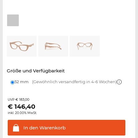
Größe und Verfügbarkeit
52 mm
(Gewöhnlich versandfertig in 4-6 Wochen)
€ 183,00
UVP
€
146,40
inkl. 20.00% MwSt.
In den
Warenkorb