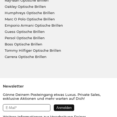
Ray-Ban Optische Brillen
Oakley Optische Brillen
Humphreys Optische Brillen
Marc O Polo Optische Brillen
Emporio Armani Optische Brillen
Guess Optische Brillen
Persol Optische Brillen
Boss Optische Brillen
Tommy Hilfiger Optische Brillen
Carrera Optische Brillen
Newsletter
Gönne Deinem Posteingang etwas Luxus. Private Sales,
exklusive Aktionen und mehr warten auf Dich!
Weitere Informationen zur Verarbeitung Deiner