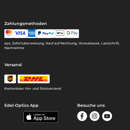
Zahlungsmethoden
eps, Sofortüberweisung, Kauf auf Rechnung, Vorauskasse, Lastschrift,
Nachnahme
Versand
Kostenloser Hin- und Rückversand
Edel-Optics App
Besuche uns