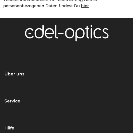
personenbezogenen Daten findest Du
hier
Über uns
Service
Hilfe