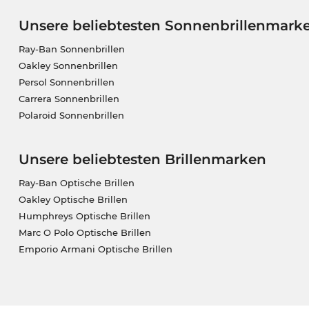
Unsere beliebtesten Sonnenbrillenmark
Ray-Ban Sonnenbrillen
Oakley Sonnenbrillen
Persol Sonnenbrillen
Carrera Sonnenbrillen
Polaroid Sonnenbrillen
Unsere beliebtesten Brillenmarken
Ray-Ban Optische Brillen
Oakley Optische Brillen
Humphreys Optische Brillen
Marc O Polo Optische Brillen
Emporio Armani Optische Brillen