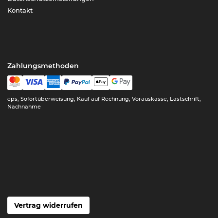
Kontakt
Zahlungsmethoden
eps, Sofortüberweisung, Kauf auf Rechnung, Vorauskasse, Lastschrift,
Nachnahme
Vertrag widerrufen