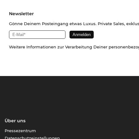
Newsletter
Gönne Deinem Posteingang etwas Luxus. Private Sales, exklu
Weitere Informationen zur Verarbeitung Deiner personenbez
Über uns
Pressezentrum
Datenschutzeinstellungen