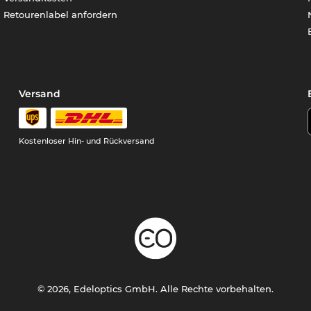
Retourenlabel anfordern
Versand
Kostenloser Hin- und Rückversand
© 2026, Edeloptics GmbH. Alle Rechte vorbehalten.