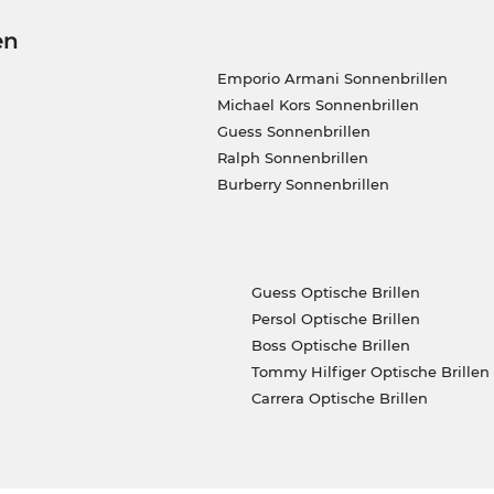
en
Emporio Armani Sonnenbrillen
Michael Kors Sonnenbrillen
Guess Sonnenbrillen
Ralph Sonnenbrillen
Burberry Sonnenbrillen
Guess Optische Brillen
Persol Optische Brillen
Boss Optische Brillen
Tommy Hilfiger Optische Brillen
Carrera Optische Brillen