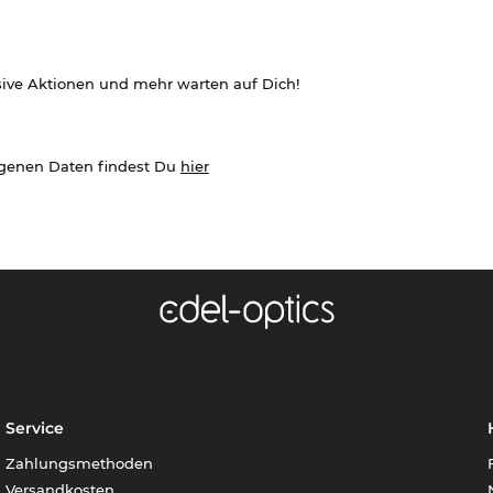
sive Aktionen und mehr warten auf Dich!
ogenen Daten findest Du
hier
Service
Zahlungsmethoden
Versandkosten