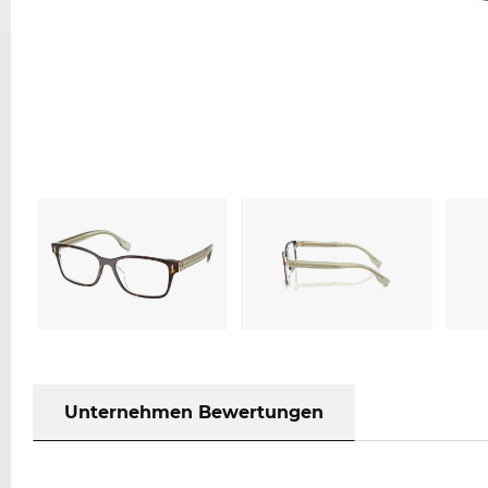
Unternehmen Bewertungen