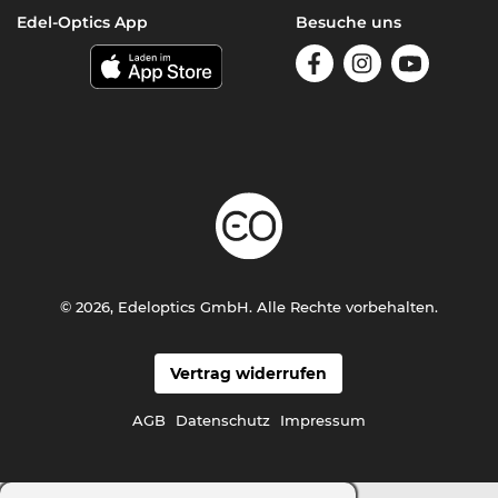
Edel-Optics App
Besuche uns
© 2026, Edeloptics GmbH. Alle Rechte vorbehalten.
Vertrag widerrufen
AGB
Datenschutz
Impressum