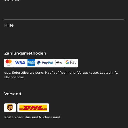
Hilfe
Zahlungsmethoden
eps, Sofortüberweisung, Kauf auf Rechnung, Vorauskasse, Lastschrift,
Nachnahme
Versand
Kostenloser Hin- und Rückversand