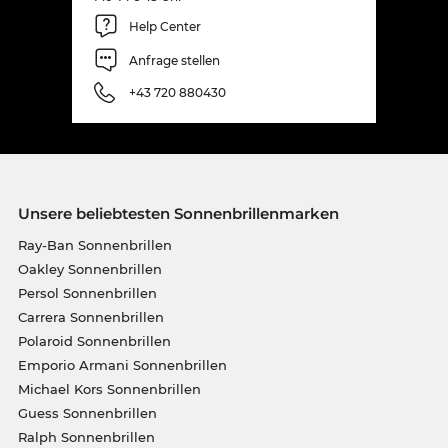
Help Center
Anfrage stellen
+43 720 880430
Unsere beliebtesten Sonnenbrillenmarken
Ray-Ban Sonnenbrillen
Oakley Sonnenbrillen
Persol Sonnenbrillen
Carrera Sonnenbrillen
Polaroid Sonnenbrillen
Emporio Armani Sonnenbrillen
Michael Kors Sonnenbrillen
Guess Sonnenbrillen
Ralph Sonnenbrillen