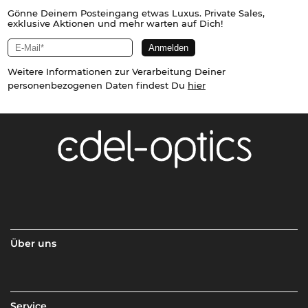
Gönne Deinem Posteingang etwas Luxus. Private Sales,
exklusive Aktionen und mehr warten auf Dich!
Weitere Informationen zur Verarbeitung Deiner
personenbezogenen Daten findest Du
hier
Über uns
Service