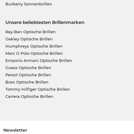
Burberry Sonnenbrillen
Unsere beliebtesten Brillenmarken
Ray-Ban Optische Brillen
Oakley Optische Brillen
Humphreys Optische Brillen
Marc O Polo Optische Brillen
Emporio Armani Optische Brillen
Guess Optische Brillen
Persol Optische Brillen
Boss Optische Brillen
Tommy Hilfiger Optische Brillen
Carrera Optische Brillen
Newsletter