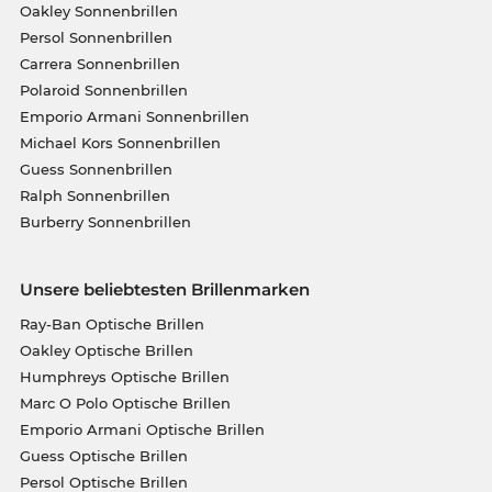
Oakley Sonnenbrillen
Persol Sonnenbrillen
Carrera Sonnenbrillen
Polaroid Sonnenbrillen
Emporio Armani Sonnenbrillen
Michael Kors Sonnenbrillen
Guess Sonnenbrillen
Ralph Sonnenbrillen
Burberry Sonnenbrillen
Unsere beliebtesten Brillenmarken
Ray-Ban Optische Brillen
Oakley Optische Brillen
Humphreys Optische Brillen
Marc O Polo Optische Brillen
Emporio Armani Optische Brillen
Guess Optische Brillen
Persol Optische Brillen