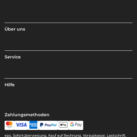
Über uns
Service
Hilfe
Zahlungsmethoden
eps, Sofortüberweisung, Kauf auf Rechnung, Vorauskasse, Lastschrift,