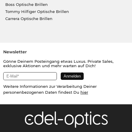
Boss Optische Brillen
Tommy Hilfiger Optische Brillen
Carrera Optische Brillen
Newsletter
Gönne Deinem Posteingang etwas Luxus. Private Sales,
exklusive Aktionen und mehr warten auf Dich!
Weitere Informationen zur Verarbeitung Deiner
personenbezogenen Daten findest Du
hier