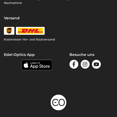
Nachnahme
Versand
Kostenloser Hin- und Rückversand
Edel-Optics App
Besuche uns