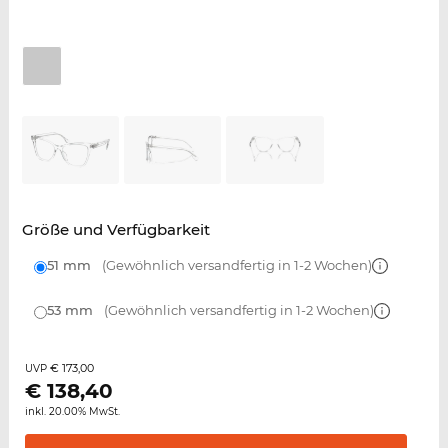
Größe und Verfügbarkeit
51 mm
(Gewöhnlich versandfertig in 1-2 Wochen)
53 mm
(Gewöhnlich versandfertig in 1-2 Wochen)
€ 173,00
UVP
€
138,40
inkl. 20.00% MwSt.