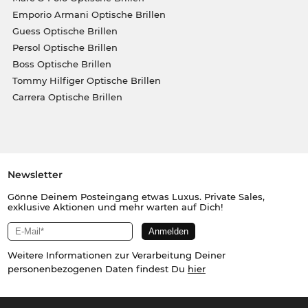
Emporio Armani Optische Brillen
Guess Optische Brillen
Persol Optische Brillen
Boss Optische Brillen
Tommy Hilfiger Optische Brillen
Carrera Optische Brillen
Newsletter
Gönne Deinem Posteingang etwas Luxus. Private Sales,
exklusive Aktionen und mehr warten auf Dich!
Weitere Informationen zur Verarbeitung Deiner
personenbezogenen Daten findest Du
hier