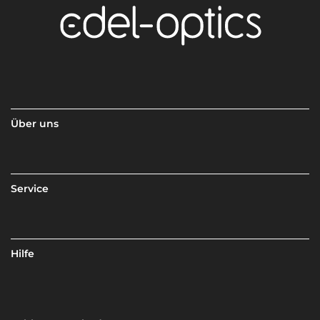
Über uns
Service
Hilfe