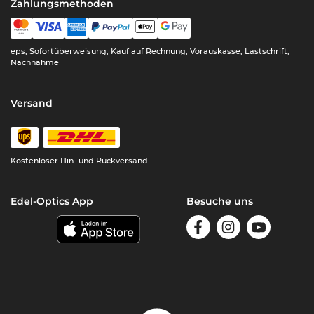
Zahlungsmethoden
eps, Sofortüberweisung, Kauf auf Rechnung, Vorauskasse, Lastschrift,
Nachnahme
Versand
Kostenloser Hin- und Rückversand
Edel-Optics App
Besuche uns