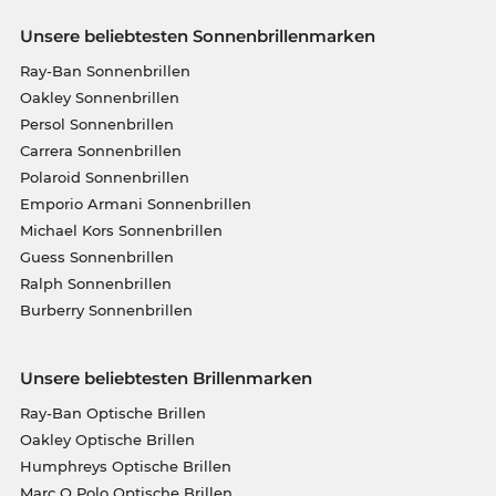
Unsere beliebtesten Sonnenbrillenmarken
Ray-Ban Sonnenbrillen
Oakley Sonnenbrillen
Persol Sonnenbrillen
Carrera Sonnenbrillen
Polaroid Sonnenbrillen
Emporio Armani Sonnenbrillen
Michael Kors Sonnenbrillen
Guess Sonnenbrillen
Ralph Sonnenbrillen
Burberry Sonnenbrillen
Unsere beliebtesten Brillenmarken
Ray-Ban Optische Brillen
Oakley Optische Brillen
Humphreys Optische Brillen
Marc O Polo Optische Brillen