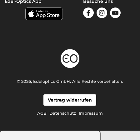
Edel-Optics App
Besuche uns
© 2026, Edeloptics GmbH. Alle Rechte vorbehalten.
Vertrag widerrufen
AGB
Datenschutz
Impressum