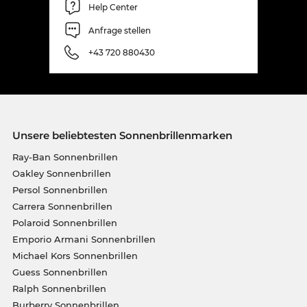
Help Center
Anfrage stellen
+43 720 880430
Unsere beliebtesten Sonnenbrillenmarken
Ray-Ban Sonnenbrillen
Oakley Sonnenbrillen
Persol Sonnenbrillen
Carrera Sonnenbrillen
Polaroid Sonnenbrillen
Emporio Armani Sonnenbrillen
Michael Kors Sonnenbrillen
Guess Sonnenbrillen
Ralph Sonnenbrillen
Burberry Sonnenbrillen