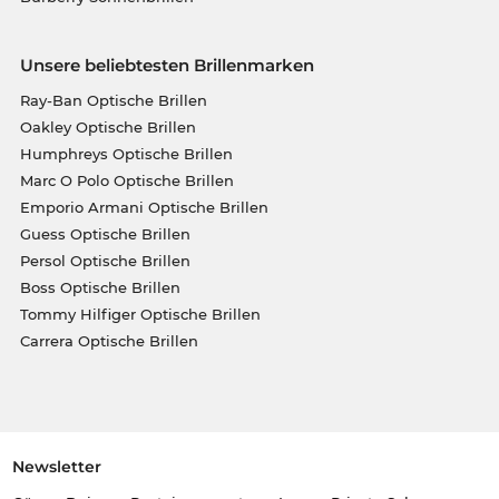
Unsere beliebtesten Brillenmarken
Ray-Ban Optische Brillen
Oakley Optische Brillen
Humphreys Optische Brillen
Marc O Polo Optische Brillen
Emporio Armani Optische Brillen
Guess Optische Brillen
Persol Optische Brillen
Boss Optische Brillen
Tommy Hilfiger Optische Brillen
Carrera Optische Brillen
Newsletter