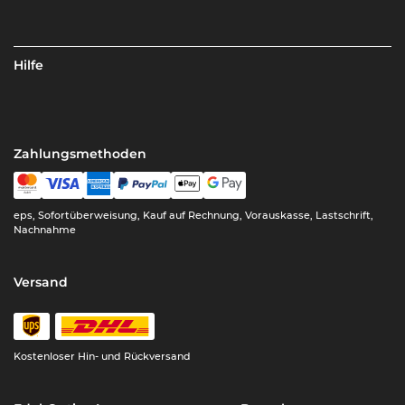
Hilfe
Zahlungsmethoden
eps, Sofortüberweisung, Kauf auf Rechnung, Vorauskasse, Lastschrift,
Nachnahme
Versand
Kostenloser Hin- und Rückversand