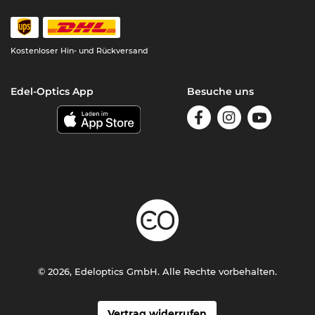
Kostenloser Hin- und Rückversand
Edel-Optics App
Besuche uns
© 2026, Edeloptics GmbH. Alle Rechte vorbehalten.
Vertrag widerrufen