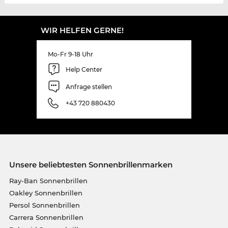
WIR HELFEN GERNE!
Mo-Fr 9-18 Uhr
Help Center
Anfrage stellen
+43 720 880430
Unsere beliebtesten Sonnenbrillenmarken
Ray-Ban Sonnenbrillen
Oakley Sonnenbrillen
Persol Sonnenbrillen
Carrera Sonnenbrillen