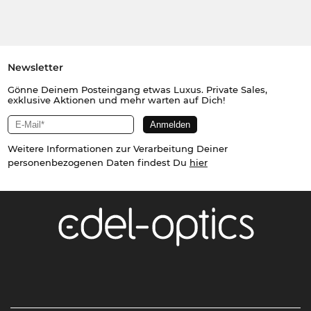
Newsletter
Gönne Deinem Posteingang etwas Luxus. Private Sales,
exklusive Aktionen und mehr warten auf Dich!
Weitere Informationen zur Verarbeitung Deiner
personenbezogenen Daten findest Du
hier