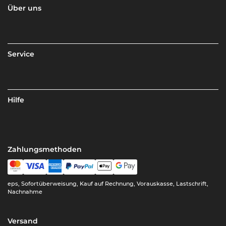
Über uns
Service
Hilfe
Zahlungsmethoden
eps, Sofortüberweisung, Kauf auf Rechnung, Vorauskasse, Lastschrift,
Nachnahme
Versand