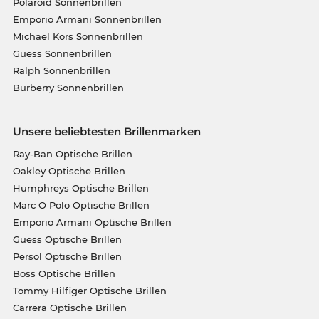
Polaroid Sonnenbrillen
Emporio Armani Sonnenbrillen
Michael Kors Sonnenbrillen
Guess Sonnenbrillen
Ralph Sonnenbrillen
Burberry Sonnenbrillen
Unsere beliebtesten Brillenmarken
Ray-Ban Optische Brillen
Oakley Optische Brillen
Humphreys Optische Brillen
Marc O Polo Optische Brillen
Emporio Armani Optische Brillen
Guess Optische Brillen
Persol Optische Brillen
Boss Optische Brillen
Tommy Hilfiger Optische Brillen
Carrera Optische Brillen